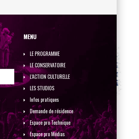
MENU
LE PROGRAMME
LE CONSERVATOIRE
L’ACTION CULTURELLE
LES STUDIOS
Infos pratiques
Demande de résidence
Espace pro Technique
Espace pro Médias