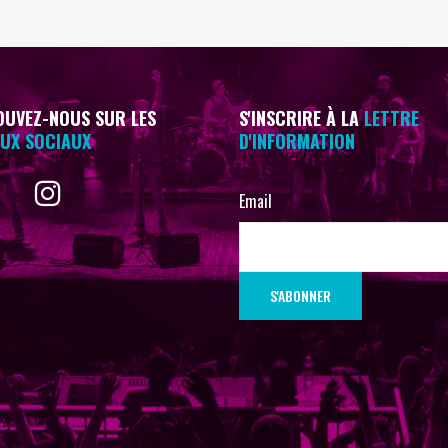
UVEZ-NOUS SUR LES
S'INSCRIRE À LA
LETTRE
UX SOCIAUX
D'INFORMATION
Email