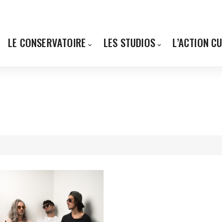
LE CONSERVATOIRE
LES STUDIOS
L’ACTION C