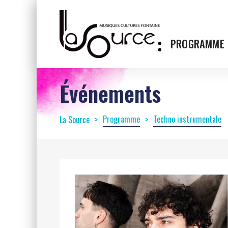
PROGRAMME
Événements
Programme
Techno instrumentale
La Source