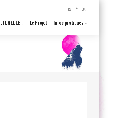
ULTURELLE
Le Projet
Infos pratiques