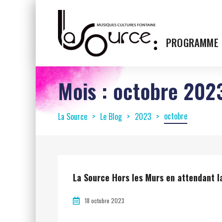
PROGRAMME
Mois :
octobre 202
octobre
La Source
Le Blog
2023
La Source Hors les Murs en attendant l
18 octobre 2023