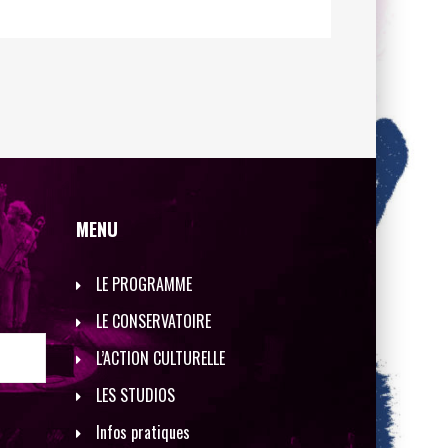
MENU
LE PROGRAMME
LE CONSERVATOIRE
L’ACTION CULTURELLE
LES STUDIOS
Infos pratiques