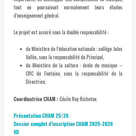
tout en poursuivant normalement leurs études
d’enseignement général.
Le projet est assuré sous la double responsabilité :
du Ministère de l’éducation nationale : collège Jules
Vallès, sous la responsabilité du Principal,
du Ministère de la culture : école de musique –
CRC de Fontaine, sous la responsabilité de la
Directrice.
Coordinatrice CHAM :
Cécile Rey Richeton
Présentation CHAM 25/26
Dossier complet d’inscription CHAM 2025-2026
VD