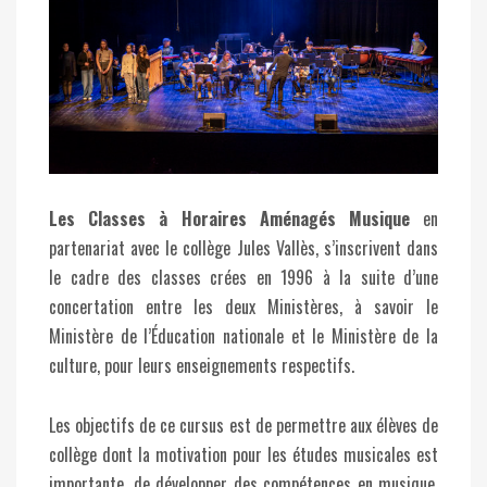
Les Classes à Horaires Aménagés Musique
en
partenariat avec le collège Jules Vallès, s’inscrivent dans
le cadre des classes crées en 1996 à la suite d’une
concertation entre les deux Ministères, à savoir le
Ministère de l’Éducation nationale et le Ministère de la
culture, pour leurs enseignements respectifs.
Les objectifs de ce cursus est de permettre aux élèves de
collège dont la motivation pour les études musicales est
importante, de développer des compétences en musique,