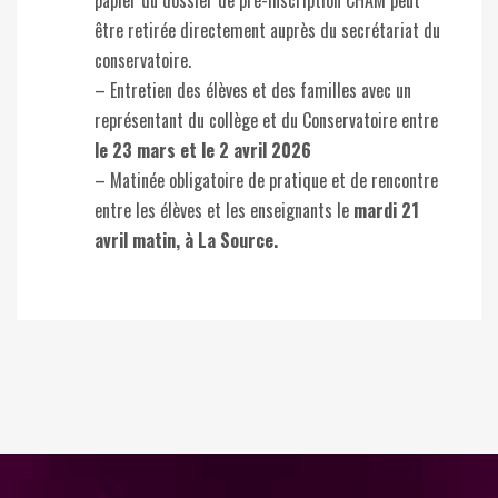
papier du dossier de pré-inscription CHAM peut
être retirée directement auprès du secrétariat du
conservatoire.
– Entretien des élèves et des familles avec un
représentant du collège et du Conservatoire entre
le 23 mars et le 2 avril 2026
– Matinée obligatoire de pratique et de rencontre
entre les élèves et les enseignants le
mardi 21
avril matin, à La Source.