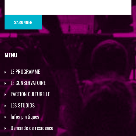
MENU
LE PROGRAMME
LE CONSERVATOIRE
L’ACTION CULTURELLE
LES STUDIOS
Infos pratiques
Demande de résidence