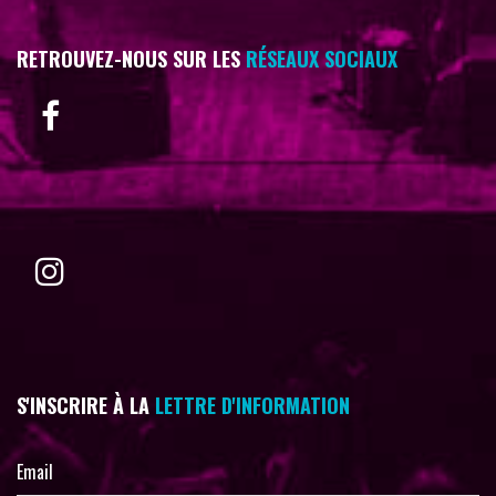
RETROUVEZ-NOUS SUR LES
RÉSEAUX SOCIAUX
S'INSCRIRE À LA
LETTRE D'INFORMATION
Email