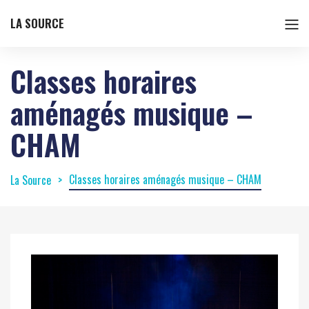
LA SOURCE
Classes horaires
aménagés musique –
CHAM
Classes horaires aménagés musique – CHAM
La Source