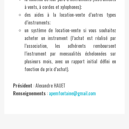
à vents, à cordes et xylophones);
des aides à la location-vente d’autres types
d’instruments;
un système de location-vente si vous souhaitez
acheter un instrument (l’achat est réalisé par
l’association, les adhérents remboursent
l’instrument par mensualités échelonnées sur
plusieurs mois, avec un rapport initial défini en
fonction du prix d’achat).
Président
: Alexandre HAUET
Renseignements
:
apemfontaine@gmail.com