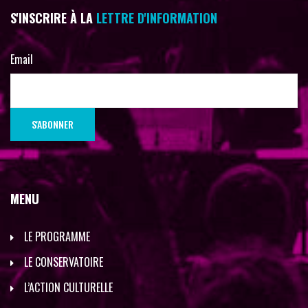
S'INSCRIRE À LA
LETTRE D'INFORMATION
Email
MENU
LE PROGRAMME
LE CONSERVATOIRE
L’ACTION CULTURELLE