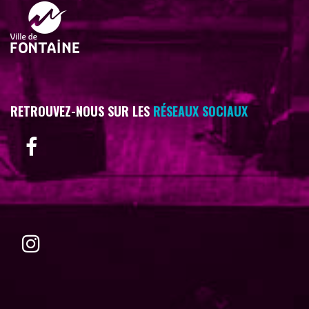
RETROUVEZ-NOUS SUR LES
RÉSEAUX SOCIAUX