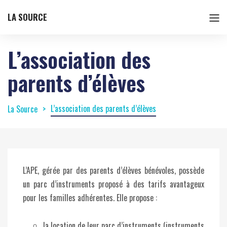
LA SOURCE
L’association des
parents d’élèves
L’association des parents d’élèves
La Source
L’APE, gérée par des parents d’élèves bénévoles, possède
un parc d’instruments proposé à des tarifs avantageux
pour les familles adhérentes. Elle propose :
la location de leur parc d’instruments (instruments