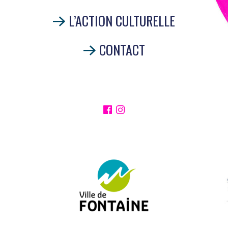
L’ACTION CULTURELLE
CONTACT