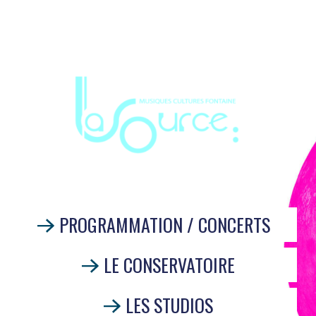
PROGRAMMATION / CONCERTS
LE CONSERVATOIRE
LES STUDIOS