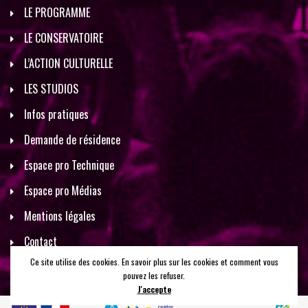
LE PROGRAMME
LE CONSERVATOIRE
L’ACTION CULTURELLE
LES STUDIOS
Infos pratiques
Demande de résidence
Espace pro Technique
Espace pro Médias
Mentions légales
Contact
Ce site utilise des cookies. En savoir plus sur les cookies et comment vous
pouvez les refuser.
J'accepte