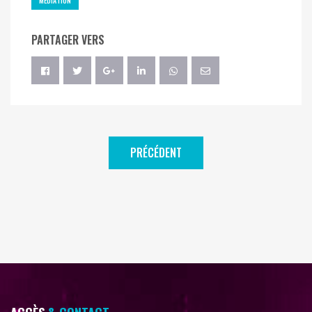
MÉDIATION
PARTAGER VERS
PRÉCÉDENT