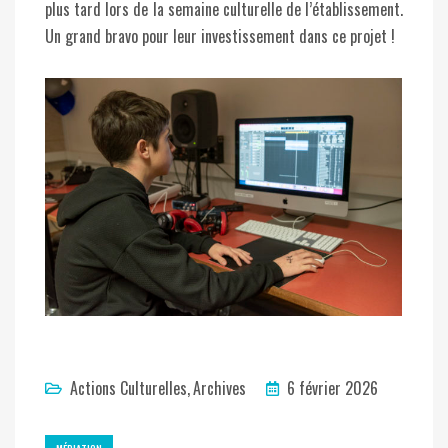
plus tard lors de la semaine culturelle de l’établissement.
Un grand bravo pour leur investissement dans ce projet !
Actions Culturelles
Archives
6 février 2026