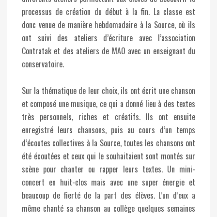
processus de création du début à la fin. La classe est
donc venue de manière hebdomadaire à la Source, où ils
ont suivi des ateliers d’écriture avec l’association
Contratak et des ateliers de MAO avec un enseignant du
conservatoire.
Sur la thématique de leur choix, ils ont écrit une chanson
et composé une musique, ce qui a donné lieu à des textes
très personnels, riches et créatifs. Ils ont ensuite
enregistré leurs chansons, puis au cours d’un temps
d’écoutes collectives à la Source, toutes les chansons ont
été écoutées et ceux qui le souhaitaient sont montés sur
scène pour chanter ou rapper leurs textes. Un mini-
concert en huit-clos mais avec une super énergie et
beaucoup de fierté de la part des élèves. L’un d’eux a
même chanté sa chanson au collège quelques semaines