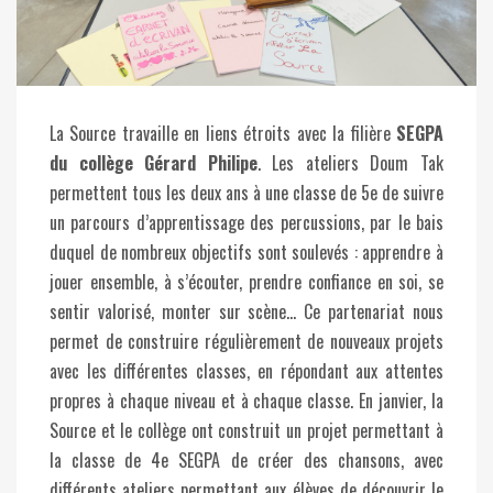
La Source travaille en liens étroits avec la filière
SEGPA
du collège Gérard Philipe
. Les ateliers Doum Tak
permettent tous les deux ans à une classe de 5e de suivre
un parcours d’apprentissage des percussions, par le bais
duquel de nombreux objectifs sont soulevés : apprendre à
jouer ensemble, à s’écouter, prendre confiance en soi, se
sentir valorisé, monter sur scène… Ce partenariat nous
permet de construire régulièrement de nouveaux projets
avec les différentes classes, en répondant aux attentes
propres à chaque niveau et à chaque classe. En janvier, la
Source et le collège ont construit un projet permettant à
la classe de 4e SEGPA de créer des chansons, avec
différents ateliers permettant aux élèves de découvrir le