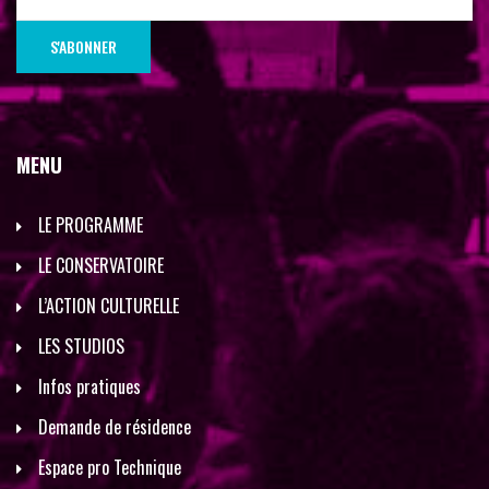
MENU
LE PROGRAMME
LE CONSERVATOIRE
L’ACTION CULTURELLE
LES STUDIOS
Infos pratiques
Demande de résidence
Espace pro Technique