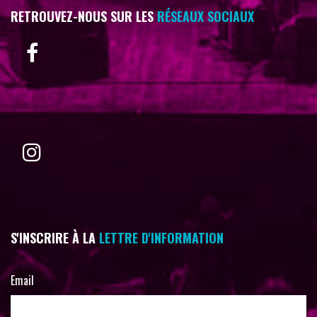
RETROUVEZ-NOUS SUR LES
RÉSEAUX SOCIAUX
S'INSCRIRE À LA
LETTRE D'INFORMATION
Email