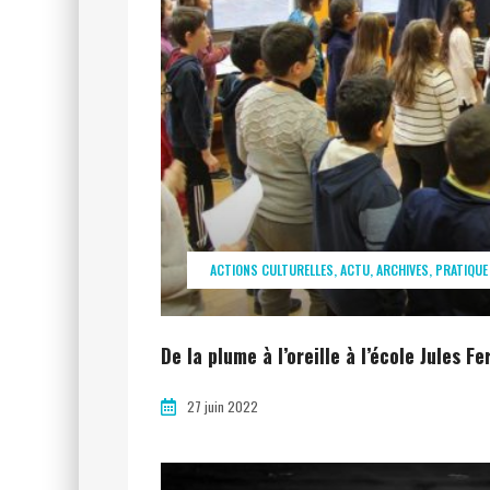
ACTIONS CULTURELLES
ACTU
ARCHIVES
PRATIQUE
De la plume à l’oreille à l’école Jules Fe
27 juin 2022