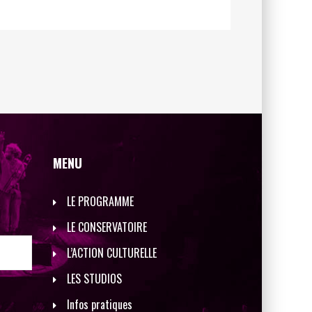
MENU
LE PROGRAMME
LE CONSERVATOIRE
L’ACTION CULTURELLE
LES STUDIOS
Infos pratiques