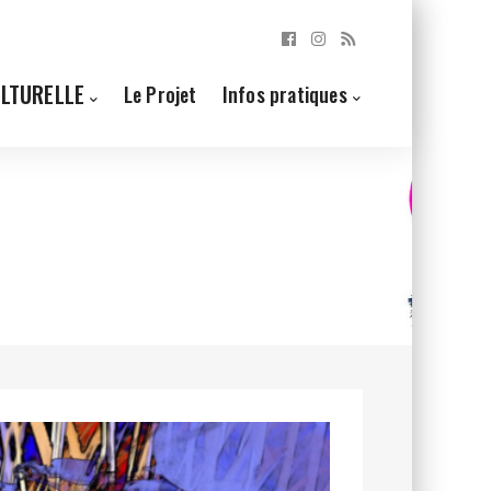
ULTURELLE
Le Projet
Infos pratiques