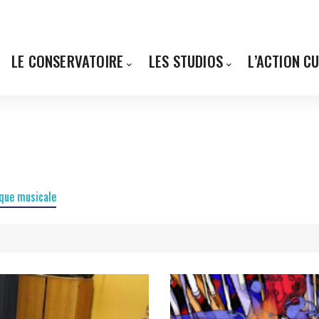
LE CONSERVATOIRE
LES STUDIOS
L’ACTION C
que musicale