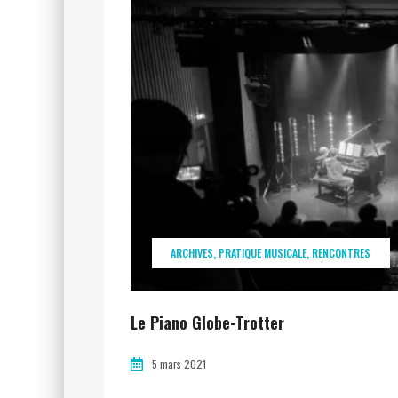
ARCHIVES
PRATIQUE MUSICALE
RENCONTRES
Le Piano Globe-Trotter
5 mars 2021