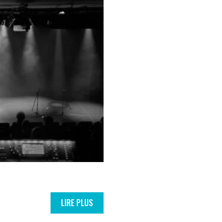
LIRE PLUS