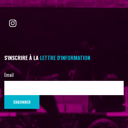
S'INSCRIRE À LA
LETTRE D'INFORMATION
Email