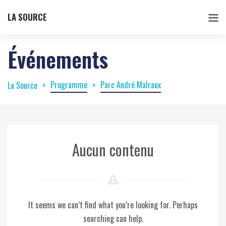
LA SOURCE
Événements
Programme
Parc André Malraux
La Source
Aucun contenu
It seems we can’t find what you’re looking for. Perhaps
searching can help.