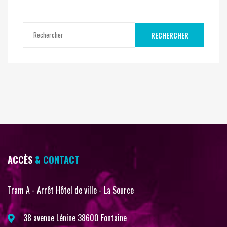
RECHERCHER
ACCÈS
& CONTACT
Tram A - Arrêt Hôtel de ville - La Source
38 avenue Lénine 38600 Fontaine