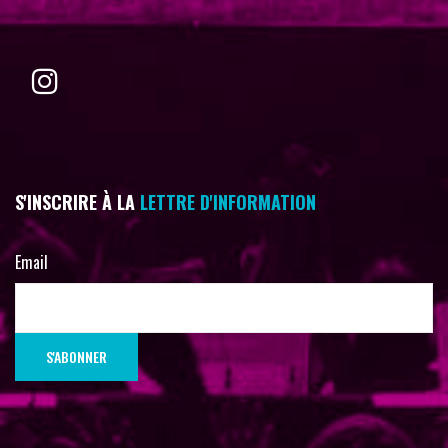
S'INSCRIRE À LA
LETTRE D'INFORMATION
Email