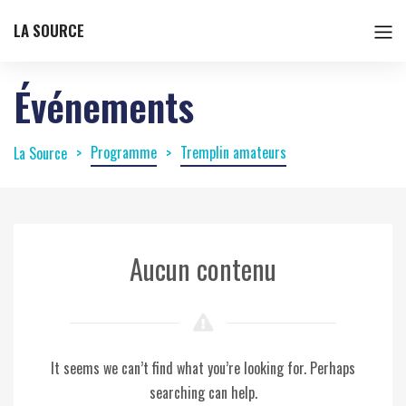
LA SOURCE
Événements
Programme
Tremplin amateurs
La Source
Aucun contenu
It seems we can’t find what you’re looking for. Perhaps
searching can help.