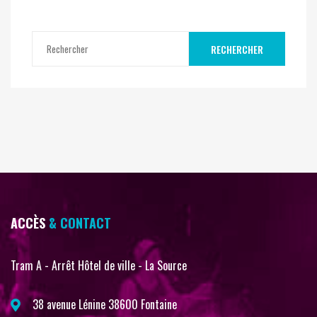
RECHERCHER
ACCÈS
& CONTACT
Tram A - Arrêt Hôtel de ville - La Source
38 avenue Lénine 38600 Fontaine