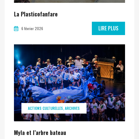
La Plasticofanfare
LIRE PLUS
6 février 2026
ACTIONS CULTURELLES
ARCHIVES
Myla et l’arbre bateau