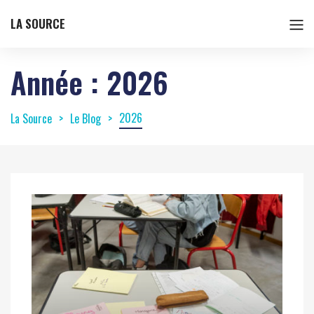
LA SOURCE
Année :
2026
2026
La Source
Le Blog