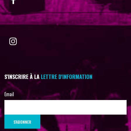
S'INSCRIRE À LA
LETTRE D'INFORMATION
Email