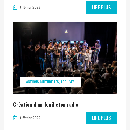
LIRE PLUS
6 février 2026
ACTIONS CULTURELLES
ARCHIVES
Création d’un feuilleton radio
LIRE PLUS
6 février 2026