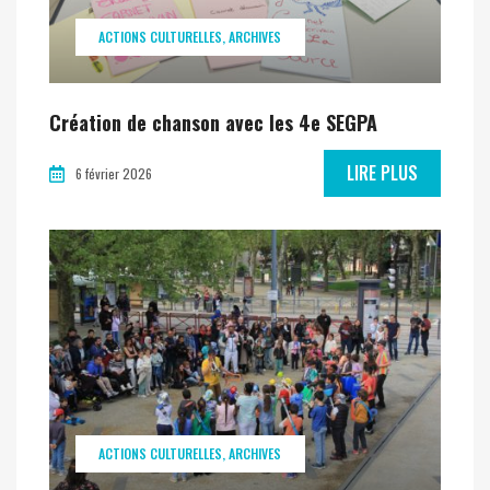
ACTIONS CULTURELLES
ARCHIVES
Création de chanson avec les 4e SEGPA
LIRE PLUS
6 février 2026
ACTIONS CULTURELLES
ARCHIVES