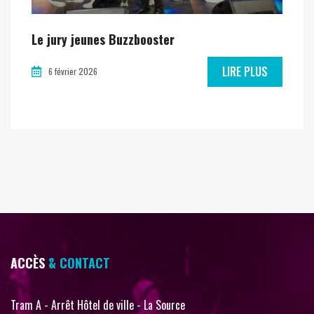
Le jury jeunes Buzzbooster
LIRE PLUS
6 février 2026
ACCÈS
& CONTACT
Tram A - Arrêt Hôtel de ville - La Source