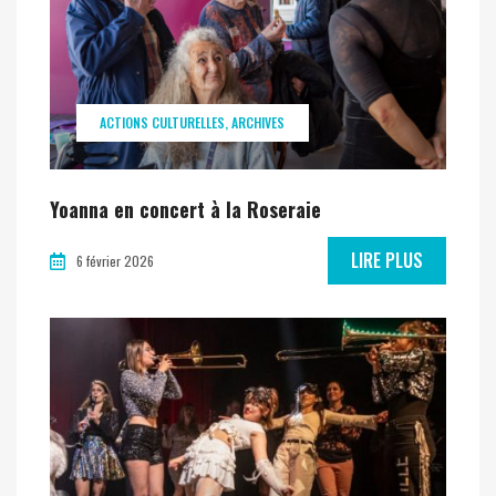
ACTIONS CULTURELLES
ARCHIVES
Yoanna en concert à la Roseraie
LIRE PLUS
6 février 2026