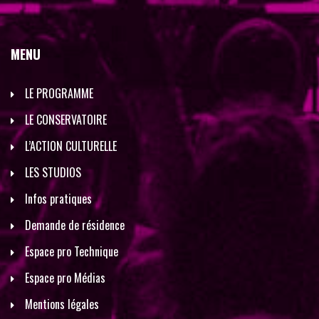
MENU
LE PROGRAMME
LE CONSERVATOIRE
L’ACTION CULTURELLE
LES STUDIOS
Infos pratiques
Demande de résidence
Espace pro Technique
Espace pro Médias
Mentions légales