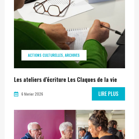
ACTIONS CULTURELLES
ARCHIVES
Les ateliers d’écriture Les Claques de la vie
LIRE PLUS
6 février 2026