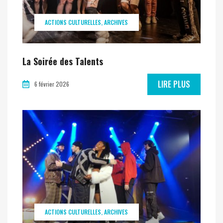
ACTIONS CULTURELLES
ARCHIVES
La Soirée des Talents
LIRE PLUS
6 février 2026
ACTIONS CULTURELLES
ARCHIVES