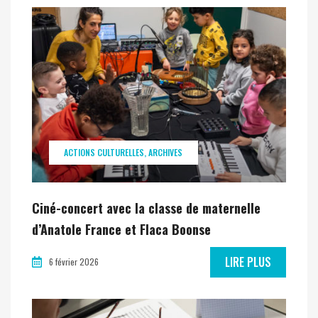
ACTIONS CULTURELLES
ARCHIVES
Ciné-concert avec la classe de maternelle
d’Anatole France et Flaca Boonse
LIRE PLUS
6 février 2026