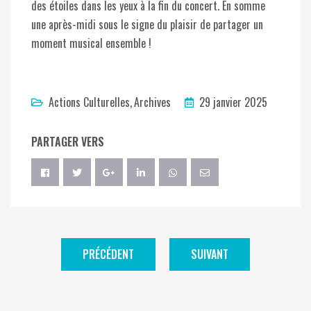
des étoiles dans les yeux à la fin du concert. En somme
une après-midi sous le signe du plaisir de partager un
moment musical ensemble !
Actions Culturelles
Archives
29 janvier 2025
PARTAGER VERS
PRÉCÉDENT
SUIVANT