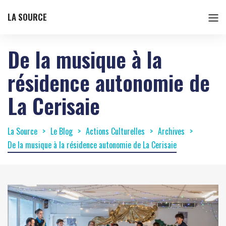
LA SOURCE
De la musique à la
résidence autonomie de
La Cerisaie
La Source
Le Blog
Actions Culturelles
Archives
De la musique à la résidence autonomie de La Cerisaie