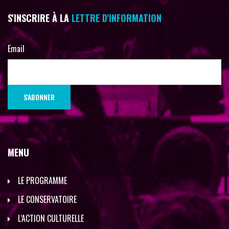
S'INSCRIRE À LA
LETTRE D'INFORMATION
Email
MENU
LE PROGRAMME
LE CONSERVATOIRE
L’ACTION CULTURELLE