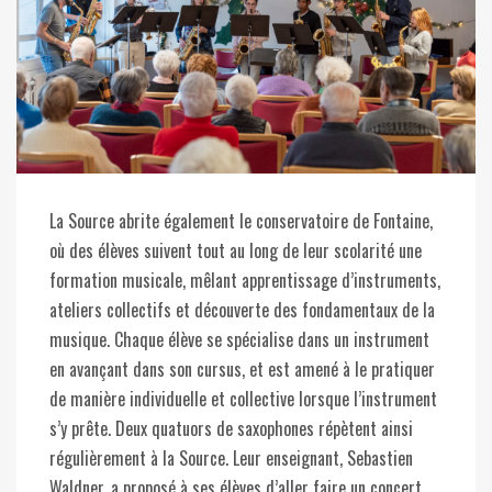
La Source abrite également le conservatoire de Fontaine,
où des élèves suivent tout au long de leur scolarité une
formation musicale, mêlant apprentissage d’instruments,
ateliers collectifs et découverte des fondamentaux de la
musique. Chaque élève se spécialise dans un instrument
en avançant dans son cursus, et est amené à le pratiquer
de manière individuelle et collective lorsque l’instrument
s’y prête. Deux quatuors de saxophones répètent ainsi
régulièrement à la Source. Leur enseignant, Sebastien
Waldner, a proposé à ses élèves d’aller faire un concert