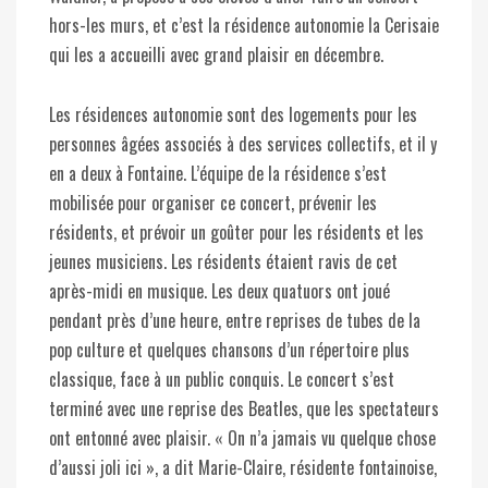
hors-les murs, et c’est la résidence autonomie la Cerisaie
qui les a accueilli avec grand plaisir en décembre.
Les résidences autonomie sont des logements pour les
personnes âgées associés à des services collectifs, et il y
en a deux à Fontaine. L’équipe de la résidence s’est
mobilisée pour organiser ce concert, prévenir les
résidents, et prévoir un goûter pour les résidents et les
jeunes musiciens. Les résidents étaient ravis de cet
après-midi en musique. Les deux quatuors ont joué
pendant près d’une heure, entre reprises de tubes de la
pop culture et quelques chansons d’un répertoire plus
classique, face à un public conquis. Le concert s’est
terminé avec une reprise des Beatles, que les spectateurs
ont entonné avec plaisir. « On n’a jamais vu quelque chose
d’aussi joli ici », a dit Marie-Claire, résidente fontainoise,