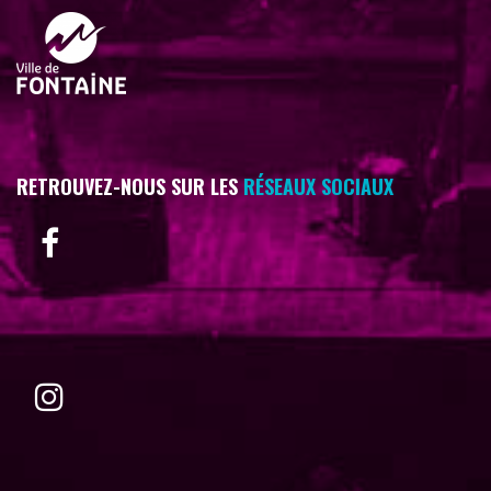
RETROUVEZ-NOUS SUR LES
RÉSEAUX SOCIAUX