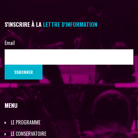
S'INSCRIRE À LA
LETTRE D'INFORMATION
Email
MENU
LE PROGRAMME
LE CONSERVATOIRE