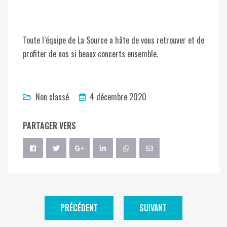
Toute l’équipe de La Source a hâte de vous retrouver et de
profiter de nos si beaux concerts ensemble.
Non classé
4 décembre 2020
PARTAGER VERS
PRÉCÉDENT
SUIVANT