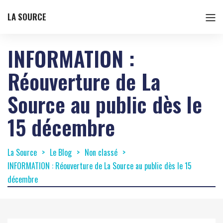
LA SOURCE
INFORMATION :
Réouverture de La
Source au public dès le
15 décembre
La Source
Le Blog
Non classé
INFORMATION : Réouverture de La Source au public dès le 15
décembre