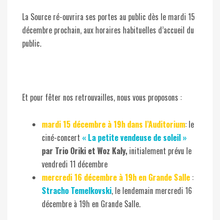
La Source ré-ouvrira ses portes au public dès le mardi 15
décembre prochain, aux horaires habituelles d’accueil du
public.
Et pour fêter nos retrouvailles, nous vous proposons :
mardi 15 décembre à 19h dans l’Auditorium
: le
ciné-concert
« La petite vendeuse de soleil »
par Trio Oriki et Woz Kaly,
initialement prévu le
vendredi 11 décembre
mercredi 16 décembre à 19h en Grande Salle
:
Stracho Temelkovski
, le lendemain mercredi 16
décembre à 19h en Grande Salle.