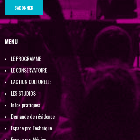
MENU
LE PROGRAMME
LE CONSERVATOIRE
L’ACTION CULTURELLE
LES STUDIOS
Infos pratiques
Demande de résidence
Espace pro Technique
Espace pro Médias