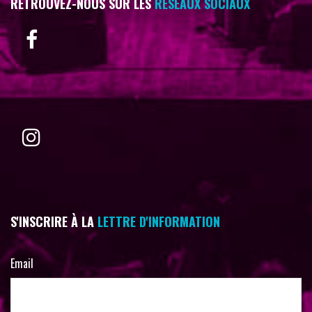
RETROUVEZ-NOUS SUR LES
RÉSEAUX SOCIAUX
S'INSCRIRE À LA
LETTRE D'INFORMATION
Email