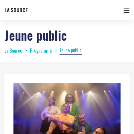
LA SOURCE
Jeune public
Jeune public
La Source
Programme