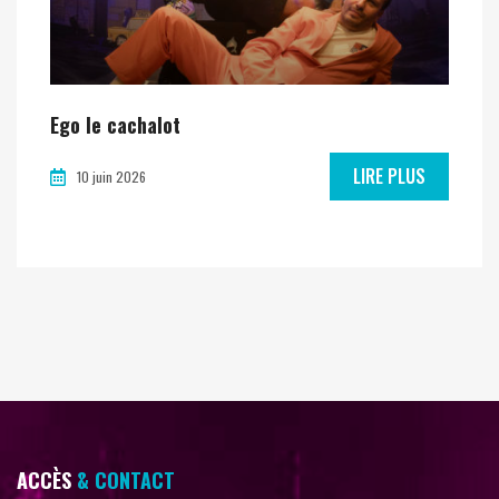
Ego le cachalot
LIRE PLUS
10 juin 2026
ACCÈS
& CONTACT