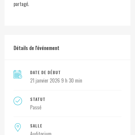
partagé.
Détails de l'événement
DATE DE DÉBUT
21 janvier 2026 9 h 30 min
STATUT
Passé
SALLE
Auditorium