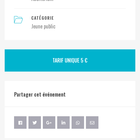
CATÉGORIE
Jeune public
TARIF UNIQUE 5 €
Partager cet événement