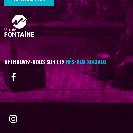
RETROUVEZ-NOUS SUR LES
RÉSEAUX SOCIAUX