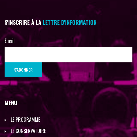
S'INSCRIRE À LA
LETTRE D'INFORMATION
Email
MENU
LE PROGRAMME
LE CONSERVATOIRE