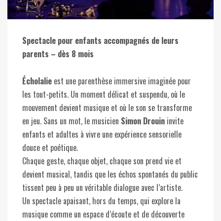
Spectacle pour enfants accompagnés de leurs
parents – dès 8 mois
Écholalie
est une parenthèse immersive imaginée pour
les tout-petits. Un moment délicat et suspendu, où le
mouvement devient musique et où le son se transforme
en jeu. Sans un mot, le musicien
Simon Drouin
invite
enfants et adultes à vivre une expérience sensorielle
douce et poétique.
Chaque geste, chaque objet, chaque son prend vie et
devient musical, tandis que les échos spontanés du public
tissent peu à peu un véritable dialogue avec l’artiste.
Un spectacle apaisant, hors du temps, qui explore la
musique comme un espace d’écoute et de découverte