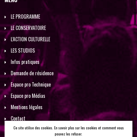
LE PROGRAMME
LE CONSERVATOIRE
L’ACTION CULTURELLE
LES STUDIOS
Infos pratiques
Demande de résidence
Espace pro Technique
Espace pro Médias
Mentions légales
Contact
Ce site utilise des cookies. En savoir plus sur les cookies et comment vous
pouvez les refuser.