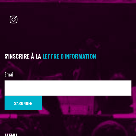
S'INSCRIRE À LA
LETTRE D'INFORMATION
Email
MENU