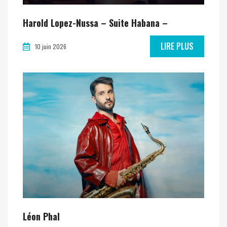
Harold Lopez-Nussa – Suite Habana –
LIRE PLUS
10 juin 2026
Léon Phal