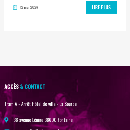
LIRE PLUS
12 mai 2026
ACCÈS
& CONTACT
Tram A - Arrêt Hôtel de ville - La Source
38 avenue Lénine 38600 Fontaine