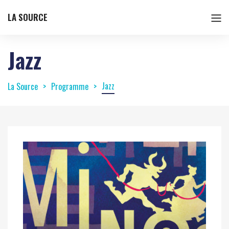
LA SOURCE
Jazz
Jazz
La Source
Programme