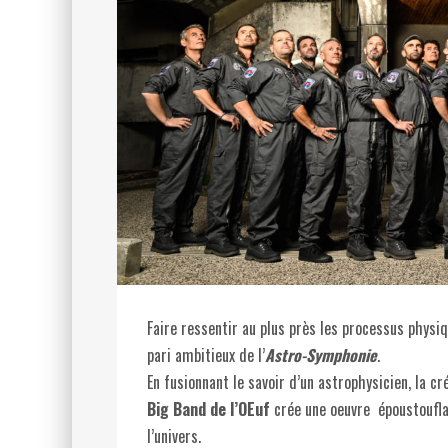
Faire ressentir au plus près les processus physiq
pari ambitieux de l’
Astro-Symphonie
.
En fusionnant le savoir d’un astrophysicien, la cré
Big Band de l’OEuf
crée une oeuvre époustoufla
l’univers.