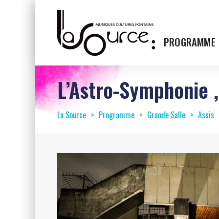
PROGRAMME
L’Astro-Symphonie ,
La Source
Programme
Grande Salle
Assis