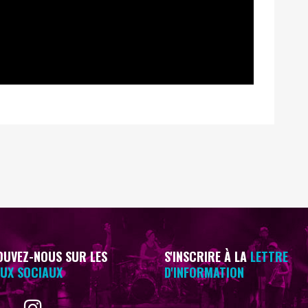
UVEZ-NOUS SUR LES
S'INSCRIRE À LA
LETTRE
UX SOCIAUX
D'INFORMATION