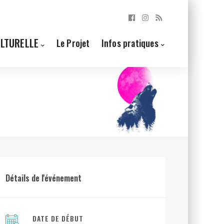
ULTURELLE
Le Projet
Infos pratiques
Détails de l'événement
DATE DE DÉBUT