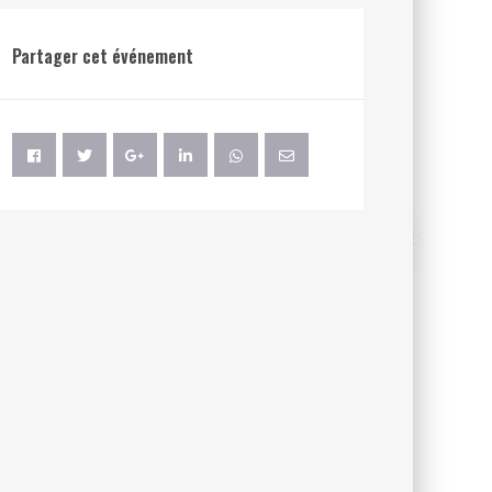
Partager cet événement