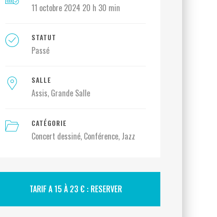
11 octobre 2024 20 h 30 min
STATUT
Passé
SALLE
Assis
Grande Salle
CATÉGORIE
Concert dessiné
Conférence
Jazz
TARIF A 15 À 23 € : RESERVER