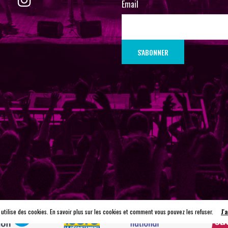
Email
 utilise des cookies. En savoir plus sur les cookies et comment vous pouvez les refuser.
J'