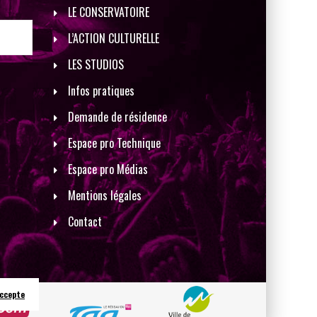
LE CONSERVATOIRE
L’ACTION CULTURELLE
LES STUDIOS
Infos pratiques
Demande de résidence
Espace pro Technique
Espace pro Médias
Mentions légales
Contact
accepte