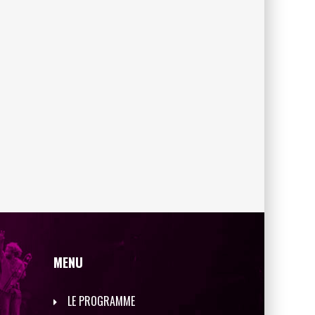
MENU
LE PROGRAMME