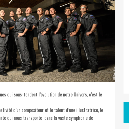
ues qui sous-tendent l’évolution de notre Univers, c’est le
ativité d’un compositeur et le talent d’une illustratrice, le
nte qui nous transporte dans la vaste symphonie de