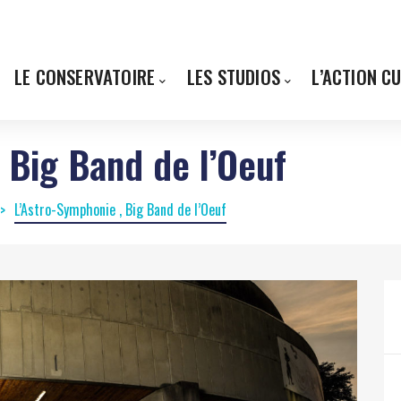
LE CONSERVATOIRE
LES STUDIOS
L’ACTION C
 Big Band de l’Oeuf
L’Astro-Symphonie , Big Band de l’Oeuf