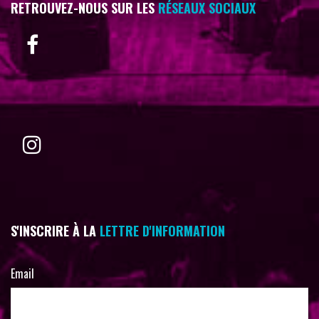
RETROUVEZ-NOUS SUR LES
RÉSEAUX SOCIAUX
S'INSCRIRE À LA
LETTRE D'INFORMATION
Email