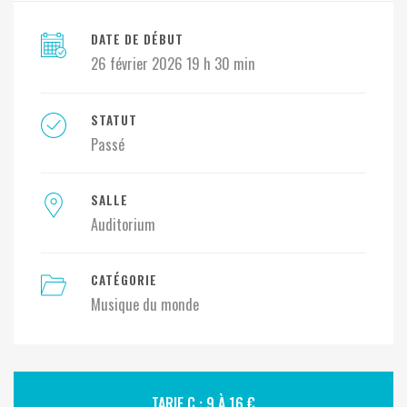
DATE DE DÉBUT
26 février 2026 19 h 30 min
STATUT
Passé
SALLE
Auditorium
CATÉGORIE
Musique du monde
TARIF C : 9 À 16 €