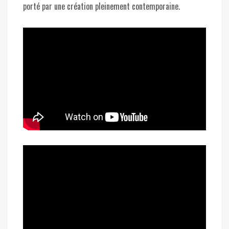
porté par une création pleinement contemporaine.