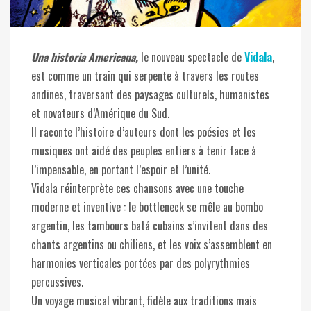
Una historia Americana,
le nouveau spectacle de
Vidala
,
est comme un train qui serpente à travers les routes
andines, traversant des paysages culturels, humanistes
et novateurs d’Amérique du Sud.
Il raconte l’histoire d’auteurs dont les poésies et les
musiques ont aidé des peuples entiers à tenir face à
l’impensable, en portant l’espoir et l’unité.
Vidala réinterprète ces chansons avec une touche
moderne et inventive : le bottleneck se mêle au bombo
argentin, les tambours batá cubains s’invitent dans des
chants argentins ou chiliens, et les voix s’assemblent en
harmonies verticales portées par des polyrythmies
percussives.
Un voyage musical vibrant, fidèle aux traditions mais