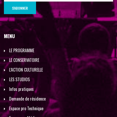
MENU
LE PROGRAMME
LE CONSERVATOIRE
L’ACTION CULTURELLE
LES STUDIOS
Infos pratiques
Demande de résidence
Espace pro Technique