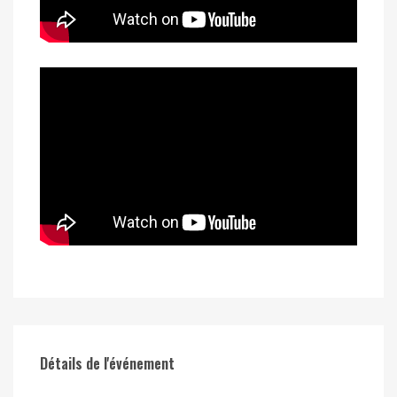
Détails de l'événement