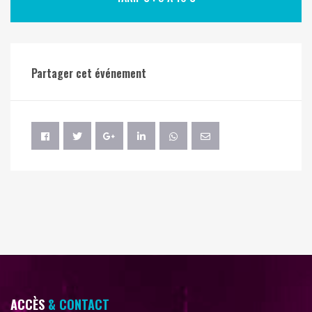
Partager cet événement
ACCÈS
& CONTACT