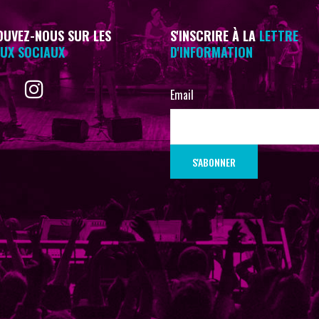
UVEZ-NOUS SUR LES
S'INSCRIRE À LA
LETTRE
UX SOCIAUX
D'INFORMATION
Email