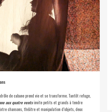
 ans
 drôle de cabane prend vie et se transforme. Tantôt refuge,
ane aux quatre vents
invite petits et grands à tendre
. Entre chansons, théâtre et manipulation d’objets, deux