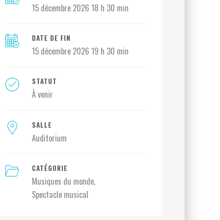
15 décembre 2026 18 h 30 min
DATE DE FIN
15 décembre 2026 19 h 30 min
STATUT
À venir
SALLE
Auditorium
CATÉGORIE
Musiques du monde
Spectacle musical