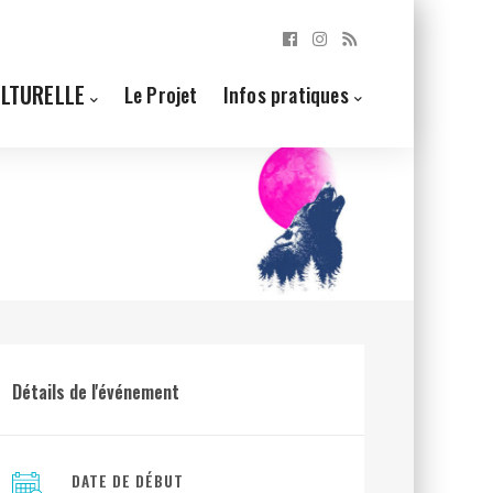
ULTURELLE
Le Projet
Infos pratiques
Détails de l'événement
DATE DE DÉBUT