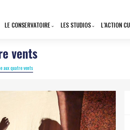
LE CONSERVATOIRE
LES STUDIOS
L’ACTION C
re vents
e aux quatre vents