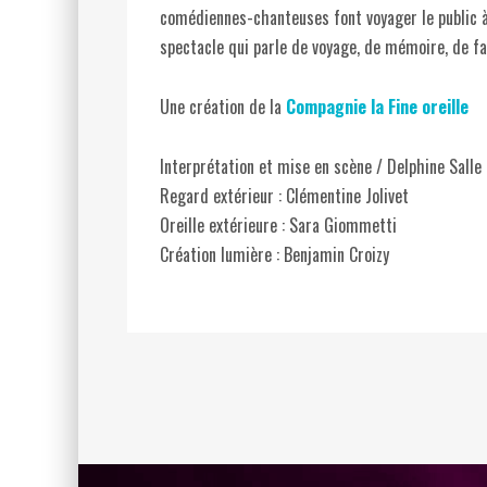
comédiennes-chanteuses font voyager le public à
spectacle qui parle de voyage, de mémoire, de fam
Une création de la
Compagnie la Fine oreille
Interprétation et mise en scène / Delphine Salle 
Regard extérieur : Clémentine Jolivet
Oreille extérieure : Sara Giommetti
Création lumière : Benjamin Croizy