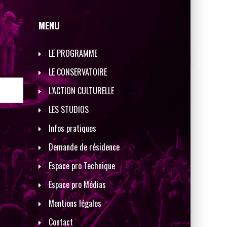
MENU
LE PROGRAMME
LE CONSERVATOIRE
L’ACTION CULTURELLE
LES STUDIOS
Infos pratiques
Demande de résidence
Espace pro Technique
Espace pro Médias
Mentions légales
Contact