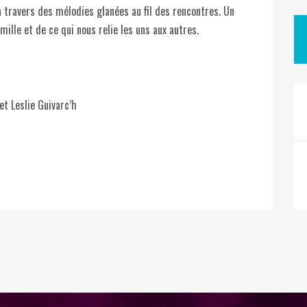
 travers des mélodies glanées au fil des rencontres. Un
ille et de ce qui nous relie les uns aux autres.
et Leslie Guivarc’h