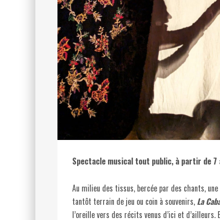
Spectacle musical tout public, à partir de 7
Au milieu des tissus, bercée par des chants, une
tantôt terrain de jeu ou coin à souvenirs,
La Cab
l’oreille vers des récits venus d’ici et d’ailleurs