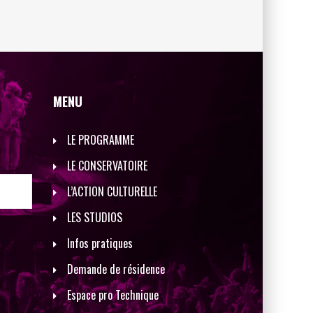
MENU
LE PROGRAMME
LE CONSERVATOIRE
L’ACTION CULTURELLE
LES STUDIOS
Infos pratiques
Demande de résidence
Espace pro Technique