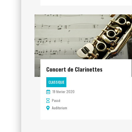
Concert de Clarinettes
CLASSIQUE
19 février 2020
Passé
Auditorium