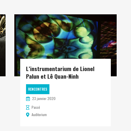
L’instrumentarium de Lionel
Palun et Lê Quan-Ninh
RENCONTRES
23 janvier 2020
Passé
Auditorium