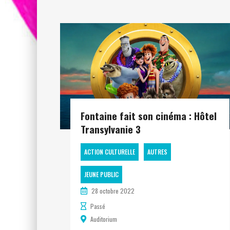
Fontaine fait son cinéma : Hôtel
Transylvanie 3
ACTION CULTURELLE
AUTRES
JEUNE PUBLIC
28 octobre 2022
Passé
Auditorium