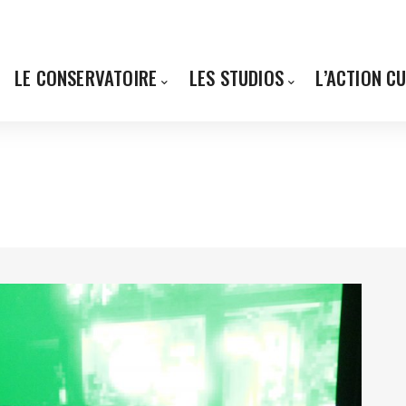
LE CONSERVATOIRE
LES STUDIOS
L’ACTION C