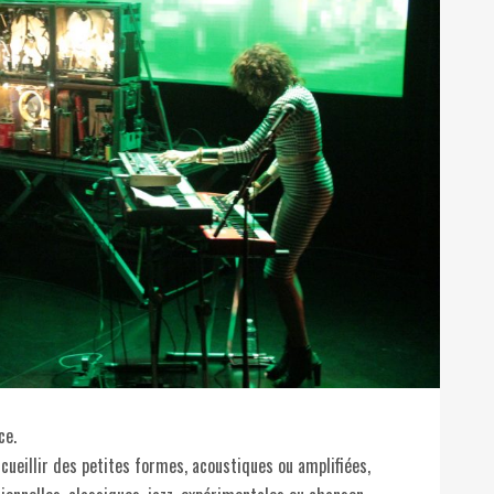
ce.
cueillir des petites formes, acoustiques ou amplifiées,