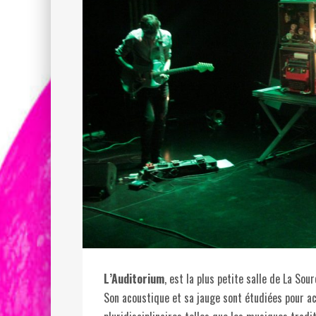
L’Auditorium
, est la plus petite salle de La Sour
Son acoustique et sa jauge sont étudiées pour ac