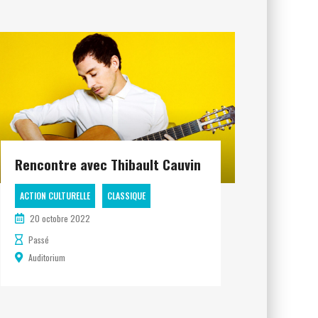
Rencontre avec Thibault Cauvin
ACTION CULTURELLE
CLASSIQUE
20 octobre 2022
Passé
Auditorium