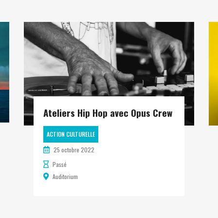
Ateliers Hip Hop avec Opus Crew
ACTION CULTURELLE
25 octobre 2022
Passé
Auditorium