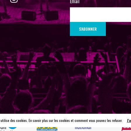
Email
 utilise des cookies. En savoir plus sur les cookies et comment vous pouvez les refuser.
J'