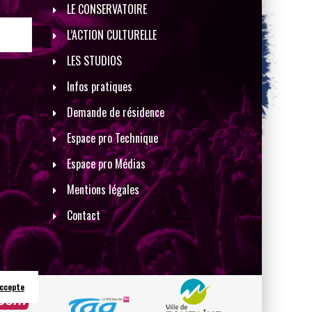
LE CONSERVATOIRE
L’ACTION CULTURELLE
LES STUDIOS
Infos pratiques
Demande de résidence
Espace pro Technique
Espace pro Médias
Mentions légales
Contact
accepte