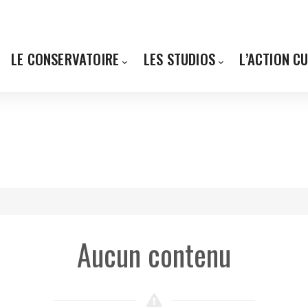
LE CONSERVATOIRE
LES STUDIOS
L’ACTION C
Aucun contenu