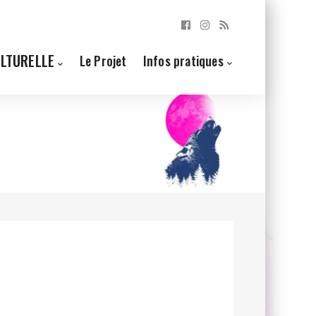
ULTURELLE
Le Projet
Infos pratiques