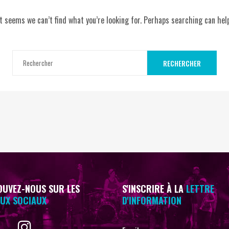
It seems we can’t find what you’re looking for. Perhaps searching can help
RECHERCHER
UVEZ-NOUS SUR LES
S'INSCRIRE À LA
LETTRE
UX SOCIAUX
D'INFORMATION