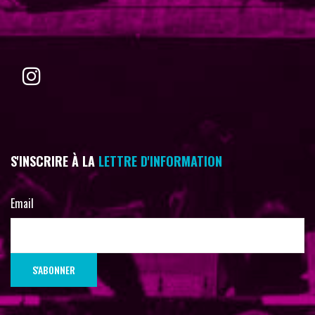
S'INSCRIRE À LA
LETTRE D'INFORMATION
Email