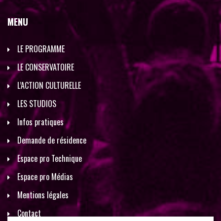
MENU
LE PROGRAMME
LE CONSERVATOIRE
L’ACTION CULTURELLE
LES STUDIOS
Infos pratiques
Demande de résidence
Espace pro Technique
Espace pro Médias
Mentions légales
Contact