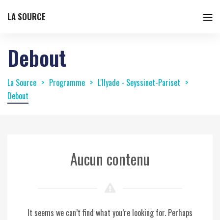
LA SOURCE
Debout
La Source
Programme
L'Ilyade - Seyssinet-Pariset
Debout
Aucun contenu
It seems we can’t find what you’re looking for. Perhaps