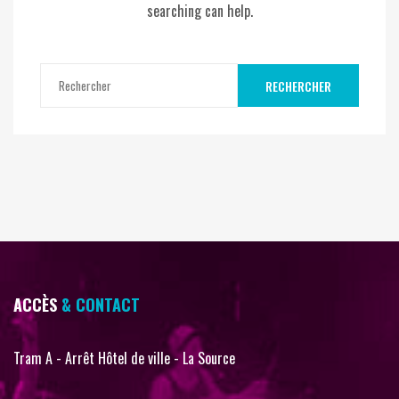
searching can help.
RECHERCHER
ACCÈS
& CONTACT
Tram A - Arrêt Hôtel de ville - La Source