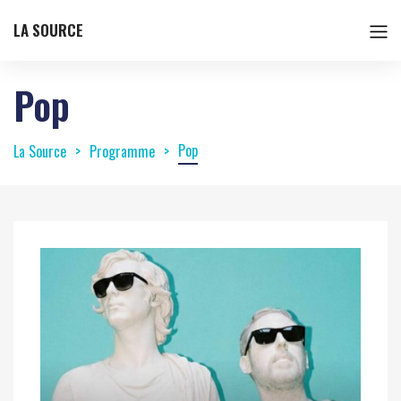
LA SOURCE
Pop
Pop
La Source
Programme