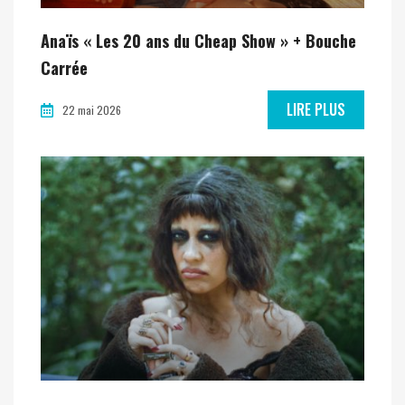
Anaïs « Les 20 ans du Cheap Show » + Bouche
Carrée
LIRE PLUS
22 mai 2026