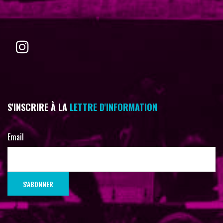
S'INSCRIRE À LA
LETTRE D'INFORMATION
Email