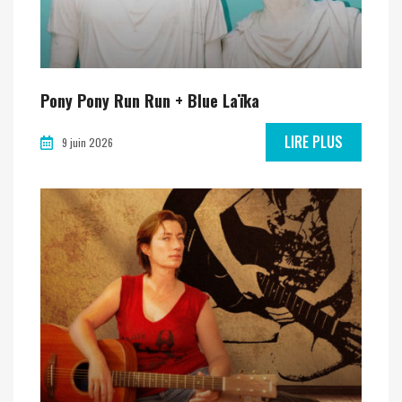
Pony Pony Run Run + Blue Laïka
LIRE PLUS
9 juin 2026