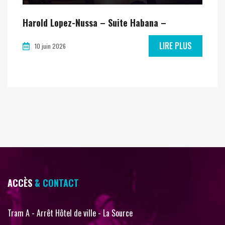
Harold Lopez-Nussa – Suite Habana –
LIRE PLUS
10 juin 2026
ACCÈS
& CONTACT
Tram A - Arrêt Hôtel de ville - La Source