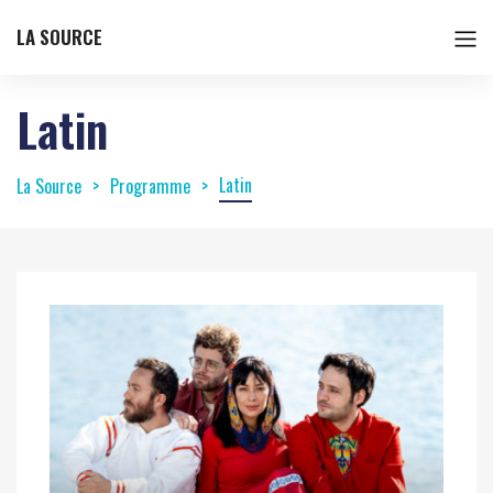
LA SOURCE
Latin
Latin
La Source
Programme