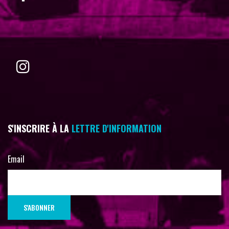
S'INSCRIRE À LA
LETTRE D'INFORMATION
Email