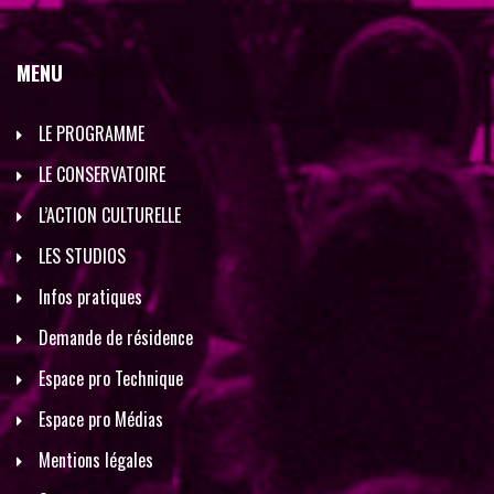
MENU
LE PROGRAMME
LE CONSERVATOIRE
L’ACTION CULTURELLE
LES STUDIOS
Infos pratiques
Demande de résidence
Espace pro Technique
Espace pro Médias
Mentions légales