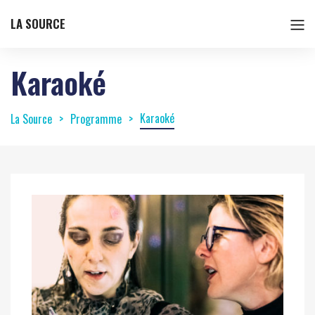
LA SOURCE
Karaoké
Karaoké
La Source
Programme