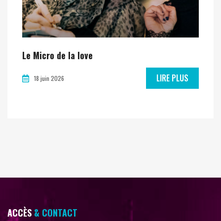
Le Micro de la love
LIRE PLUS
18 juin 2026
ACCÈS
& CONTACT