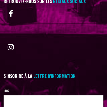
RETROUVEZ-NOUS SUR LES
RÉSEAUX SOCIAUX
S'INSCRIRE À LA
LETTRE D'INFORMATION
Email