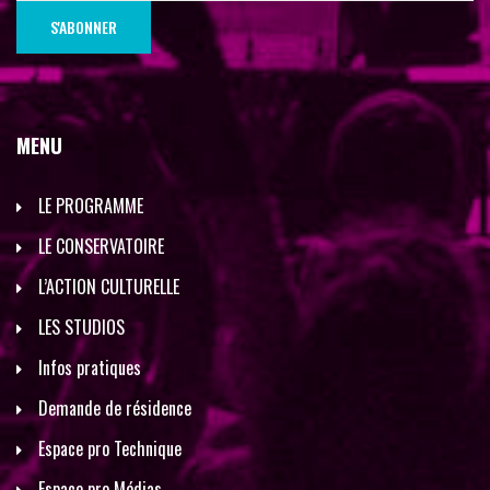
MENU
LE PROGRAMME
LE CONSERVATOIRE
L’ACTION CULTURELLE
LES STUDIOS
Infos pratiques
Demande de résidence
Espace pro Technique
Espace pro Médias