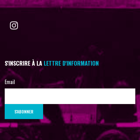
S'INSCRIRE À LA
LETTRE D'INFORMATION
Email