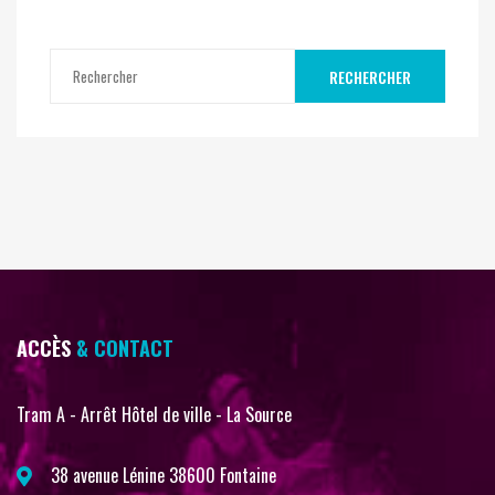
RECHERCHER
ACCÈS
& CONTACT
Tram A - Arrêt Hôtel de ville - La Source
38 avenue Lénine 38600 Fontaine