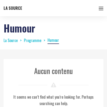
LA SOURCE
Humour
Humour
La Source
Programme
Aucun contenu
It seems we can’t find what you’re looking for. Perhaps
searching can help.