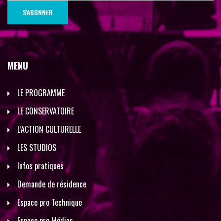
MENU
LE PROGRAMME
LE CONSERVATOIRE
L’ACTION CULTURELLE
LES STUDIOS
Infos pratiques
Demande de résidence
Espace pro Technique
Espace pro Médias