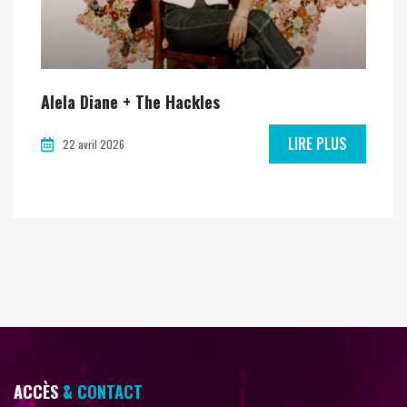
Alela Diane + The Hackles
LIRE PLUS
22 avril 2026
ACCÈS
& CONTACT