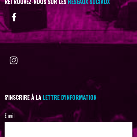
RETROUVEZ-NOUS SUR LES
RÉSEAUX SOCIAUX
S'INSCRIRE À LA
LETTRE D'INFORMATION
Email