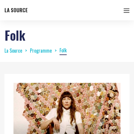
LA SOURCE
Folk
Folk
La Source
Programme