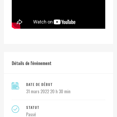
Détails de l'événement
DATE DE DÉBUT
31 mars 2022 20 h 30 min
STATUT
Passé