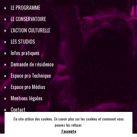
LE PROGRAMME
LE CONSERVATOIRE
L’ACTION CULTURELLE
LES STUDIOS
Infos pratiques
Demande de résidence
Espace pro Technique
Espace pro Médias
Mentions légales
Contact
Ce site utilise des cookies. En savoir plus sur les cookies et comment vous
pouvez les refuser.
J'accepte