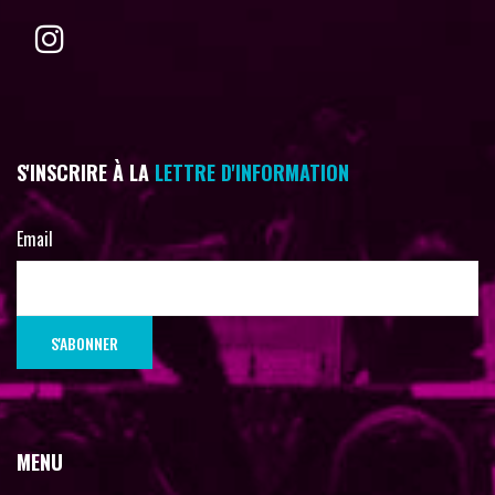
S'INSCRIRE À LA
LETTRE D'INFORMATION
Email
MENU