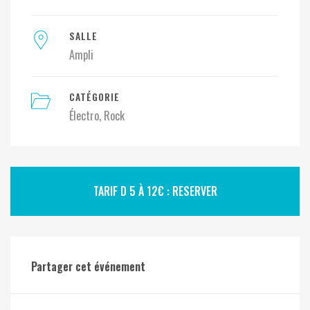
SALLE
Ampli
CATÉGORIE
Électro
Rock
TARIF D 5 À 12€ : RESERVER
Partager cet événement