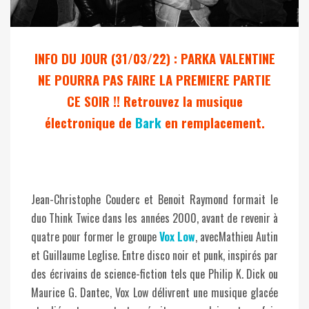
INFO DU JOUR (31/03/22) : PARKA VALENTINE
NE POURRA PAS FAIRE LA PREMIERE PARTIE
CE SOIR !! Retrouvez la musique
électronique de
Bark
en remplacement.
Jean-Christophe Couderc et Benoit Raymond formait le
duo Think Twice dans les années 2000, avant de revenir à
quatre pour former le groupe
Vox Low
, avecMathieu Autin
et Guillaume Leglise. Entre disco noir et punk, inspirés par
des écrivains de science-fiction tels que Philip K. Dick ou
Maurice G. Dantec, Vox Low délivrent une musique glacée