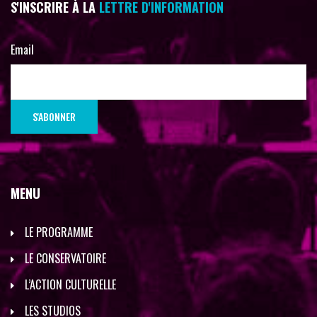
S'INSCRIRE À LA
LETTRE D'INFORMATION
Email
MENU
LE PROGRAMME
LE CONSERVATOIRE
L’ACTION CULTURELLE
LES STUDIOS