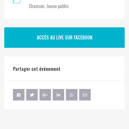
Chanson
Jeune public
ACCÈS AU LIVE SUR FACEBOOK
Partager cet événement