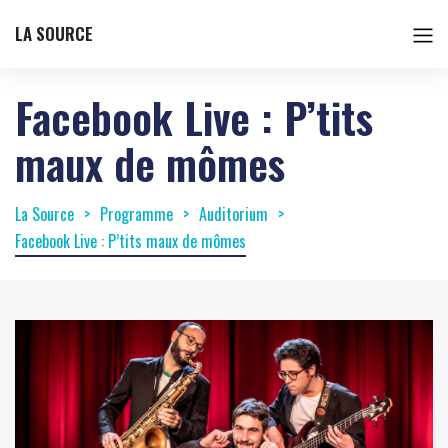
LA SOURCE
Facebook Live : P’tits
maux de mômes
La Source
Programme
Auditorium
Facebook Live : P’tits maux de mômes