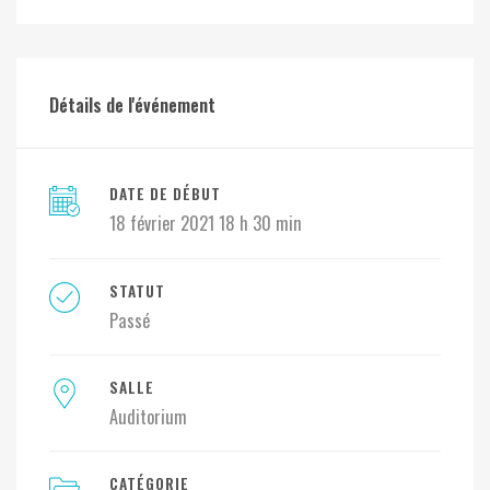
Détails de l'événement
DATE DE DÉBUT
18 février 2021 18 h 30 min
STATUT
Passé
SALLE
Auditorium
CATÉGORIE