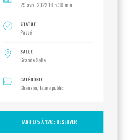
29 avril 2022 18 h 30 min
STATUT
Passé
SALLE
Grande Salle
CATÉGORIE
Chanson
Jeune public
TARIF D 5 À 12€ : RESERVER