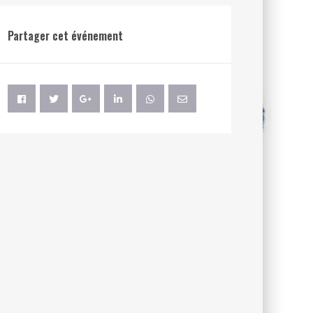
Partager cet événement