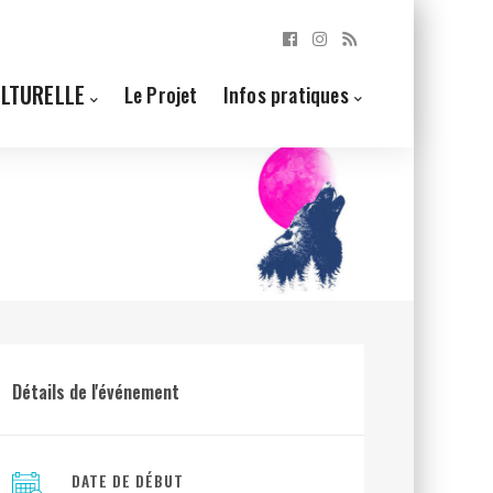
ULTURELLE
Le Projet
Infos pratiques
Détails de l'événement
DATE DE DÉBUT