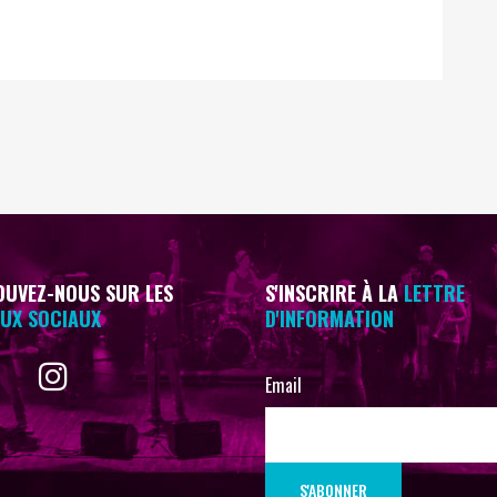
UVEZ-NOUS SUR LES
S'INSCRIRE À LA
LETTRE
UX SOCIAUX
D'INFORMATION
Email