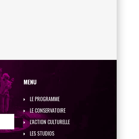
MENU
LE PROGRAMME
LE CONSERVATOIRE
L’ACTION CULTURELLE
LES STUDIOS