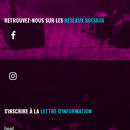
RETROUVEZ-NOUS SUR LES
RÉSEAUX SOCIAUX
S'INSCRIRE À LA
LETTRE D'INFORMATION
Email