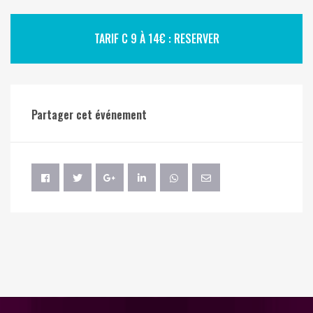
TARIF C 9 À 14€ : RESERVER
Partager cet événement