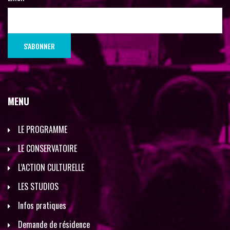
MENU
LE PROGRAMME
LE CONSERVATOIRE
L’ACTION CULTURELLE
LES STUDIOS
Infos pratiques
Demande de résidence