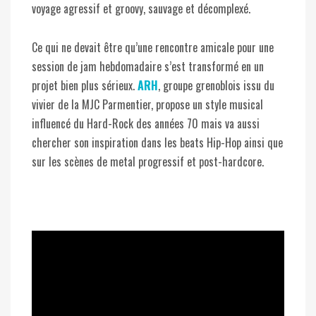
voyage agressif et groovy, sauvage et décomplexé.
Ce qui ne devait être qu’une rencontre amicale pour une
session de jam hebdomadaire s’est transformé en un
projet bien plus sérieux.
ARH
, groupe grenoblois issu du
vivier de la MJC Parmentier, propose un style musical
influencé du Hard-Rock des années 70 mais va aussi
chercher son inspiration dans les beats Hip-Hop ainsi que
sur les scènes de metal progressif et post-hardcore.