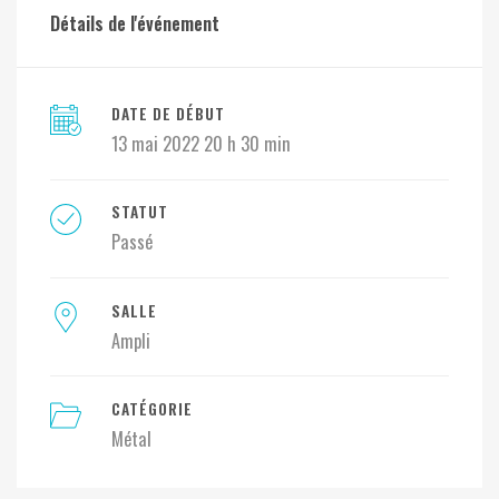
Détails de l'événement
DATE DE DÉBUT
13 mai 2022 20 h 30 min
STATUT
Passé
SALLE
Ampli
CATÉGORIE
Métal