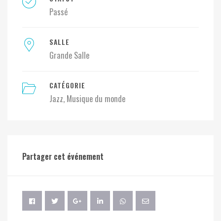
Passé
SALLE
Grande Salle
CATÉGORIE
Jazz
Musique du monde
Partager cet événement