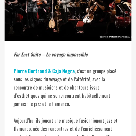
Far East Suite – Le voyage impossible
Pierre Bertrand & Caja Negra
, c’est un groupe placé
sous les signes du voyage et de l’altérité, avec la
rencontre de musiciens et de chanteurs issus
d’esthétiques qui ne se rencontrent habituellement
jamais : le jazz et le flamenco.
Aujourd’hui ils jouent une musique fusionnionant jazz et
flamenco, née des rencontres et de l’enrichissement