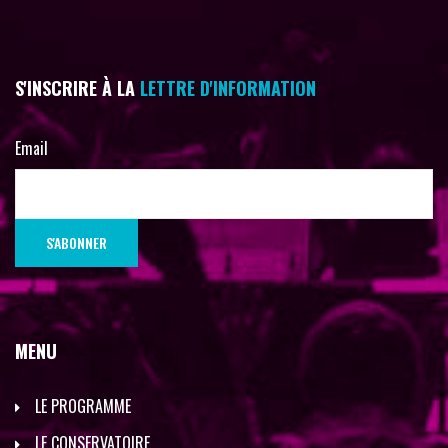
S'INSCRIRE À LA
LETTRE D'INFORMATION
Email
MENU
LE PROGRAMME
LE CONSERVATOIRE