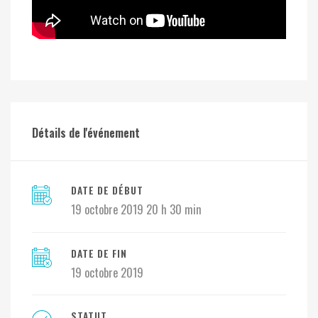
Détails de l'événement
DATE DE DÉBUT
19 octobre 2019 20 h 30 min
DATE DE FIN
19 octobre 2019
STATUT