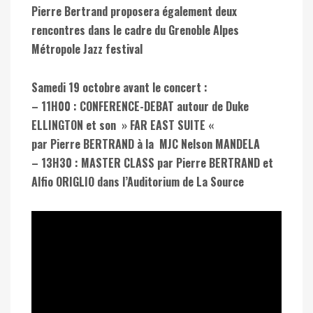
Pierre Bertrand proposera également deux
rencontres dans le cadre du Grenoble Alpes
Métropole Jazz festival
Samedi 19 octobre avant le concert :
– 11H00 : CONFERENCE-DEBAT autour de Duke
ELLINGTON et son » FAR EAST SUITE «
par Pierre BERTRAND à la MJC Nelson MANDELA
– 13H30 : MASTER CLASS par Pierre BERTRAND et
Alfio ORIGLIO dans l’Auditorium de La Source