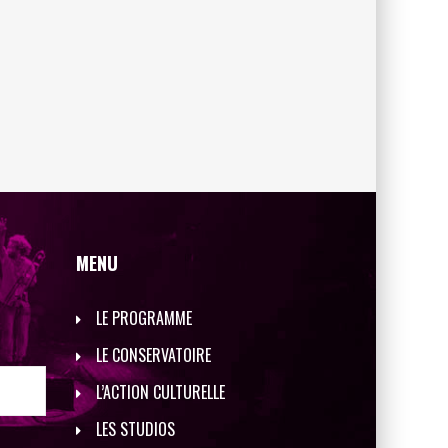
MENU
LE PROGRAMME
LE CONSERVATOIRE
L’ACTION CULTURELLE
LES STUDIOS