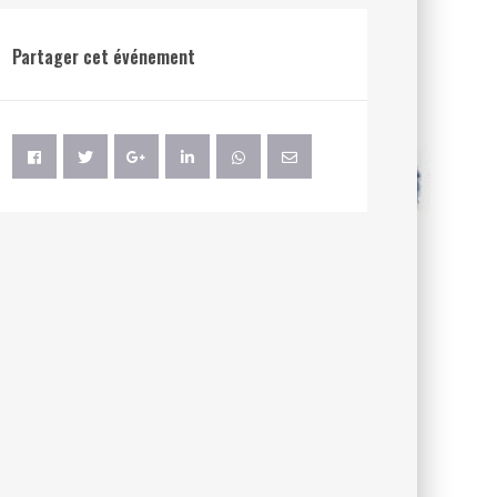
Partager cet événement