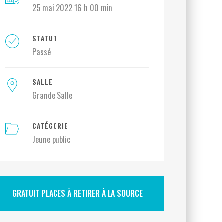
25 mai 2022 16 h 00 min
STATUT
Passé
SALLE
Grande Salle
CATÉGORIE
Jeune public
GRATUIT PLACES À RETIRER À LA SOURCE