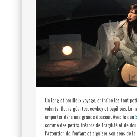
Un long et périlleux voyage, entraîne les tout pe
volants, fleurs géantes, cowboy et papillons. La m
emporter dans une grande douceur. Avec le duo
comme des petits trésors de fragilité et de dou
l’attention de l’enfant et aiguiser son sens de l