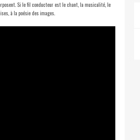
osent. Si le fil conducteur est le chant, la musicalité, le
rises, à la poésie des images.