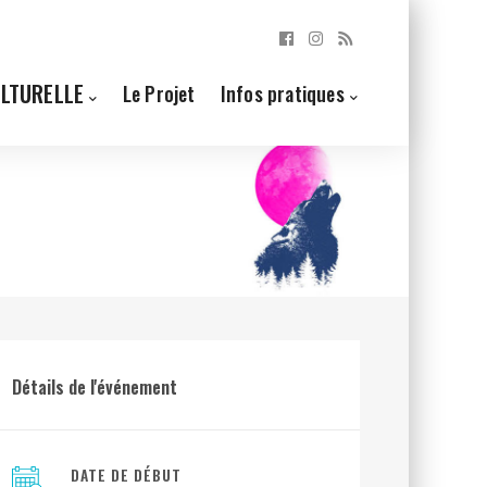
ULTURELLE
Le Projet
Infos pratiques
Détails de l'événement
DATE DE DÉBUT