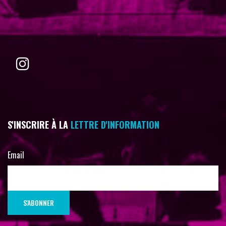
S'INSCRIRE À LA
LETTRE D'INFORMATION
Email