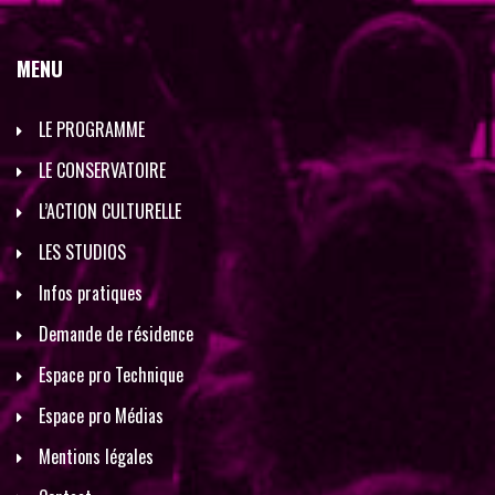
MENU
LE PROGRAMME
LE CONSERVATOIRE
L’ACTION CULTURELLE
LES STUDIOS
Infos pratiques
Demande de résidence
Espace pro Technique
Espace pro Médias
Mentions légales