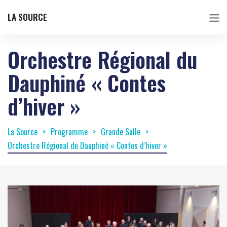
LA SOURCE
Orchestre Régional du
Dauphiné « Contes
d’hiver »
La Source
Programme
Grande Salle
Orchestre Régional du Dauphiné « Contes d’hiver »