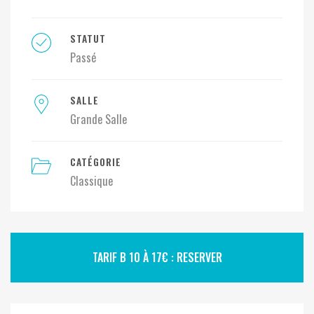
STATUT
Passé
SALLE
Grande Salle
CATÉGORIE
Classique
TARIF B 10 À 17€ : RESERVER