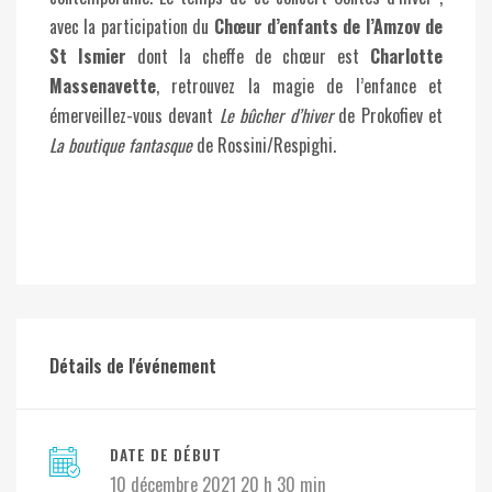
avec la participation du
Chœur d’enfants de l’Amzov de
St Ismier
dont la cheffe de chœur est
Charlotte
Massenavette
, retrouvez la magie de l’enfance et
émerveillez-vous devant
Le bûcher d’hiver
de Prokofiev et
La boutique fantasque
de Rossini/Respighi.
Détails de l'événement
DATE DE DÉBUT
10 décembre 2021 20 h 30 min