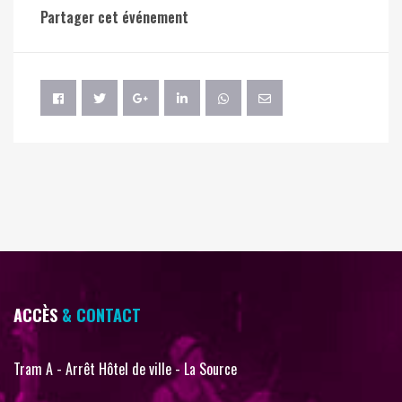
Partager cet événement
ACCÈS
& CONTACT
Tram A - Arrêt Hôtel de ville - La Source