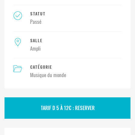
STATUT
Passé
SALLE
Ampli
CATÉGORIE
Musique du monde
TARIF D 5 À 12€ : RESERVER