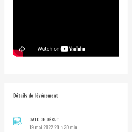
Détails de l'événement
DATE DE DÉBUT
19 mai 2022 20 h 30 min