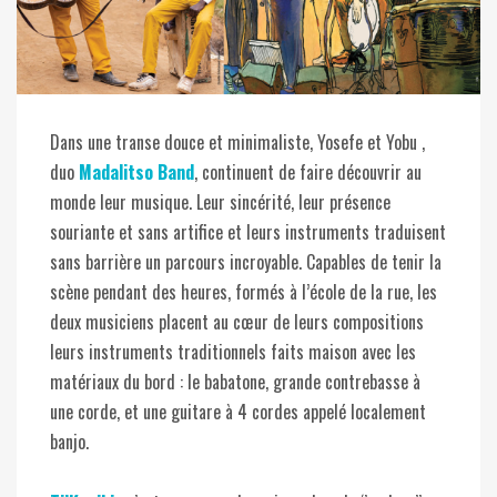
Dans une transe douce et minimaliste, Yosefe et Yobu ,
duo
Madalitso Band
, continuent de faire découvrir au
monde leur musique. Leur sincérité, leur présence
souriante et sans artifice et leurs instruments traduisent
sans barrière un parcours incroyable. Capables de tenir la
scène pendant des heures, formés à l’école de la rue, les
deux musiciens placent au cœur de leurs compositions
leurs instruments traditionnels faits maison avec les
matériaux du bord : le babatone, grande contrebasse à
une corde, et une guitare à 4 cordes appelé localement
banjo.