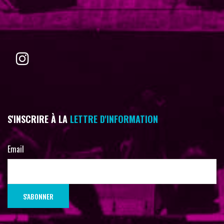
S'INSCRIRE À LA
LETTRE D'INFORMATION
Email