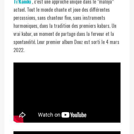
Ti’Kaniki
, c’est une approche unique dans le ‘’maloya’’
actuel. Tout le monde chante et joue des différentes
percussions, sans chanteur fixe, sans instruments
harmoniques, dans la tradition des premiers kabars. Un
vrai kabar, un moment de partage dans la ferveur et la
spontanéité. Leur premier album Douz est sorti le 4 mars
2022.