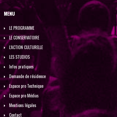
MENU
LE PROGRAMME
LE CONSERVATOIRE
L’ACTION CULTURELLE
LES STUDIOS
Infos pratiques
Demande de résidence
Espace pro Technique
Espace pro Médias
Mentions légales
Contact