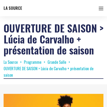
LA SOURCE
OUVERTURE DE SAISON >
Lúcia de Carvalho +
présentation de saison
La Source
Programme
Grande Salle
OUVERTURE DE SAISON > Lúcia de Carvalho + présentation de
saison