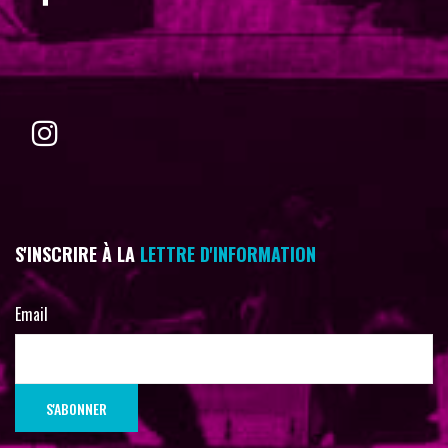
S'INSCRIRE À LA
LETTRE D'INFORMATION
Email