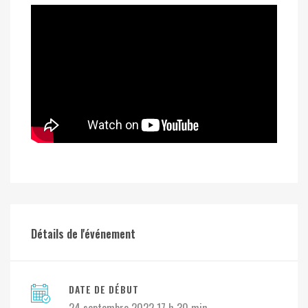
Détails de l'événement
DATE DE DÉBUT