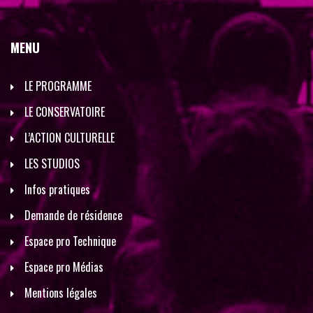
MENU
LE PROGRAMME
LE CONSERVATOIRE
L’ACTION CULTURELLE
LES STUDIOS
Infos pratiques
Demande de résidence
Espace pro Technique
Espace pro Médias
Mentions légales