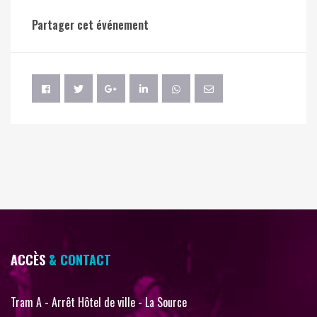
Partager cet événement
ACCÈS
& CONTACT
Tram A - Arrêt Hôtel de ville - La Source