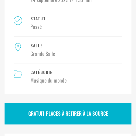
24 septembre 2022 17 h 30 min
STATUT
Passé
SALLE
Grande Salle
CATÉGORIE
Musique du monde
GRATUIT PLACES À RETIRER À LA SOURCE