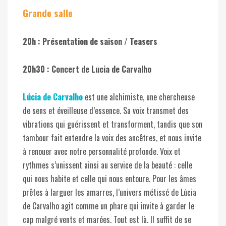
Grande salle
20h : Présentation de saison / Teasers
20h30 : Concert de Lucia de Carvalho
Lúcia de Carvalho
est une alchimiste, une chercheuse
de sens et éveilleuse d’essence. Sa voix transmet des
vibrations qui guérissent et transforment, tandis que son
tambour fait entendre la voix des ancêtres, et nous invite
à renouer avec notre personnalité profonde. Voix et
rythmes s’unissent ainsi au service de la beauté : celle
qui nous habite et celle qui nous entoure. Pour les âmes
prêtes à larguer les amarres, l’univers métissé de Lúcia
de Carvalho agit comme un phare qui invite à garder le
cap malgré vents et marées. Tout est là. Il suffit de se