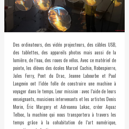
Des ordinateurs, des vidéo projecteurs, des câbles USB,
des tablettes, des appareils photos mais aussi de la
lumière, de l’eau, des roues de vélos. Avec ce matériel de
pointe, les élèves des écoles Marcel Cachin, Robespierre,
Jules Ferry, Pont du Drac, Jeanne Labourbe et Paul
Langevin ont l’idée folle de construire une machine à
voyager dans le temps. Leur mission : avec l’aide de leurs
enseignants, musiciens intervenants et les artistes Denis
Morin, Éric Margery et Adreanna Lukac, créer Aquaz
Telboc, la machine qui nous transportera à travers les
temps grâce à la cohabitation de l’art numérique,