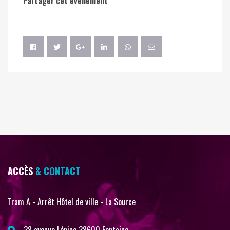
Partager cet événement
ACCÈS
& CONTACT
Tram A - Arrêt Hôtel de ville - La Source