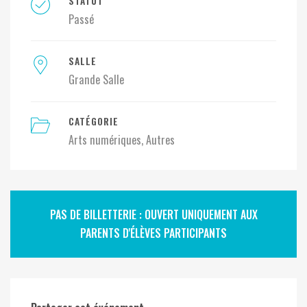
STATUT
Passé
SALLE
Grande Salle
CATÉGORIE
Arts numériques
Autres
PAS DE BILLETTERIE : OUVERT UNIQUEMENT AUX
PARENTS D'ÉLÈVES PARTICIPANTS