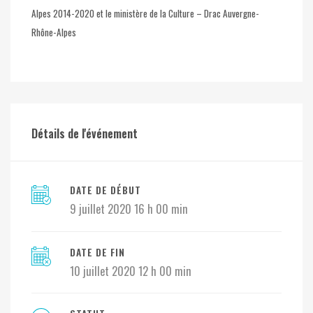
Alpes 2014-2020 et le ministère de la Culture – Drac Auvergne-
Rhône-Alpes
Détails de l'événement
DATE DE DÉBUT
9 juillet 2020 16 h 00 min
DATE DE FIN
10 juillet 2020 12 h 00 min