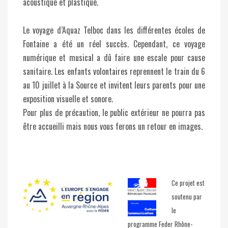
acoustique et plastique.
Le voyage d’Aquaz Telboc dans les différentes écoles de
Fontaine a été un réel succès. Cependant, ce voyage
numérique et musical a dû faire une escale pour cause
sanitaire. Les enfants volontaires reprennent le train du 6
au 10 juillet à la Source et invitent leurs parents pour une
exposition visuelle et sonore.
Pour plus de précaution, le public extérieur ne pourra pas
être accueilli mais nous vous ferons un retour en images.
Ce projet est
soutenu par
le
programme Feder Rhône-