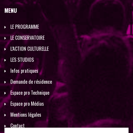
MENU
LE PROGRAMME
LE CONSERVATOIRE
L’ACTION CULTURELLE
LES STUDIOS
Infos pratiques
Demande de résidence
Espace pro Technique
Espace pro Médias
Mentions légales
Contact