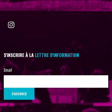
S'INSCRIRE À LA
LETTRE D'INFORMATION
Email