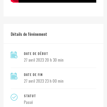
Détails de l'événement
DATE DE DÉBUT
27 avril 2023 20 h 30 min
DATE DE FIN
27 avril 2023 23 h 00 min
STATUT
Passé