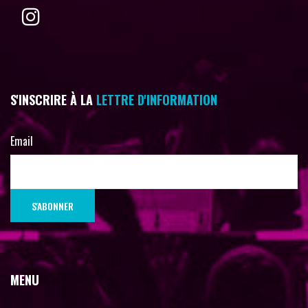
S'INSCRIRE À LA
LETTRE D'INFORMATION
Email
MENU