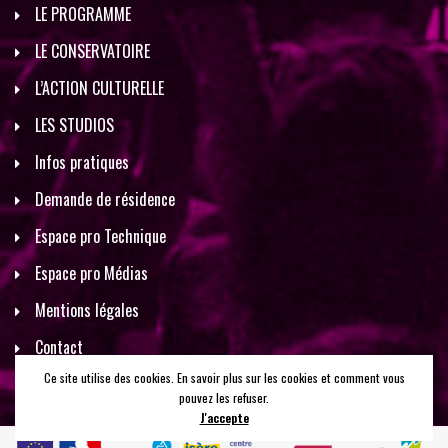
LE PROGRAMME
LE CONSERVATOIRE
L’ACTION CULTURELLE
LES STUDIOS
Infos pratiques
Demande de résidence
Espace pro Technique
Espace pro Médias
Mentions légales
Contact
Ce site utilise des cookies. En savoir plus sur les cookies et comment vous
pouvez les refuser.
J'accepte