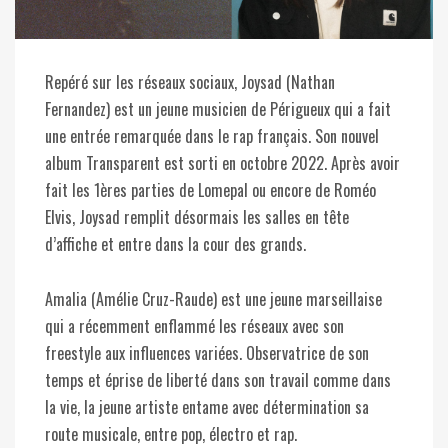
Repéré sur les réseaux sociaux, Joysad (Nathan
Fernandez) est un jeune musicien de Périgueux qui a fait
une entrée remarquée dans le rap français. Son nouvel
album Transparent est sorti en octobre 2022. Après avoir
fait les 1ères parties de Lomepal ou encore de Roméo
Elvis, Joysad remplit désormais les salles en tête
d’affiche et entre dans la cour des grands.
Amalia (Amélie Cruz-Raude) est une jeune marseillaise
qui a récemment enflammé les réseaux avec son
freestyle aux influences variées. Observatrice de son
temps et éprise de liberté dans son travail comme dans
la vie, la jeune artiste entame avec détermination sa
route musicale, entre pop, électro et rap.