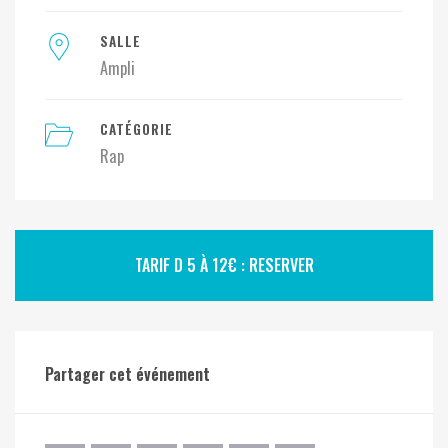
SALLE
Ampli
CATÉGORIE
Rap
TARIF D 5 À 12€ : RESERVER
Partager cet événement