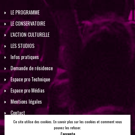
LE PROGRAMME
LE CONSERVATOIRE
L’ACTION CULTURELLE
LES STUDIOS
Infos pratiques
Demande de résidence
Espace pro Technique
Espace pro Médias
Mentions légales
Contact
Ce site utilise des cookies. En savoir plus sur les cookies et comment vous
pouvez les refuser.
J'accepte