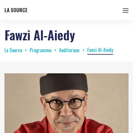
LA SOURCE
Fawzi Al-Aiedy
Fawzi Al-Aiedy
La Source
Programme
Auditorium