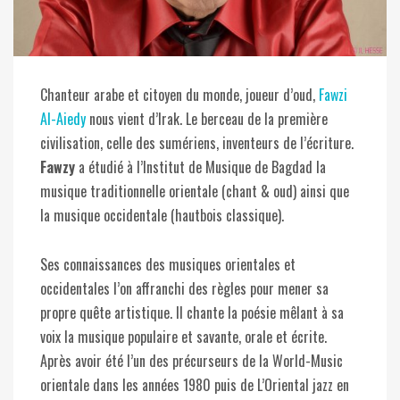
Chanteur arabe et citoyen du monde, joueur d’oud,
Fawzi
Al-Aiedy
nous vient d’Irak. Le berceau de la première
civilisation, celle des sumériens, inventeurs de l’écriture.
Fawzy
a étudié à l’Institut de Musique de Bagdad la
musique traditionnelle orientale (chant & oud) ainsi que
la musique occidentale (hautbois classique).
Ses connaissances des musiques orientales et
occidentales l’on affranchi des règles pour mener sa
propre quête artistique. Il chante la poésie mêlant à sa
voix la musique populaire et savante, orale et écrite.
Après avoir été l’un des précurseurs de la World-Music
orientale dans les années 1980 puis de L’Oriental jazz en