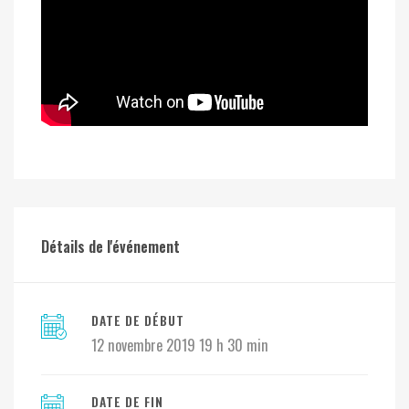
Détails de l'événement
DATE DE DÉBUT
12 novembre 2019 19 h 30 min
DATE DE FIN