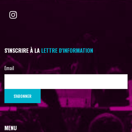
S'INSCRIRE À LA
LETTRE D'INFORMATION
Email
MENU