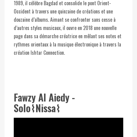
1989, il célèbre Bagdad et consolide le pont Orient-
Occident à travers une quinzaine de créations et une
douzaine d’albums. Aimant se confronter sans cesse à
d’autres styles musicaux, il ouvre en 2018 une nouvelle
page dans sa démarche créatrice en mêlant ses notes et
rythmes orientaux à la musique électronique à travers la
création Ishtar Connection.
Fawzy Al Aiedy -
Solo⌇Nissa⌇