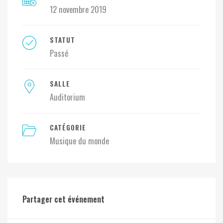
12 novembre 2019
STATUT
Passé
SALLE
Auditorium
CATÉGORIE
Musique du monde
Partager cet événement