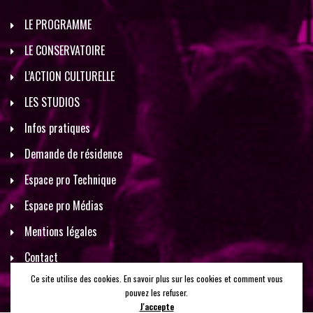
LE PROGRAMME
LE CONSERVATOIRE
L’ACTION CULTURELLE
LES STUDIOS
Infos pratiques
Demande de résidence
Espace pro Technique
Espace pro Médias
Mentions légales
Contact
Ce site utilise des cookies. En savoir plus sur les cookies et comment vous
pouvez les refuser.
J'accepte