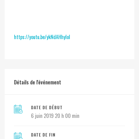
https://youtu.be/ykNdAHhyIoI
Détails de l'événement
DATE DE DÉBUT
6 juin 2019 20 h 00 min
DATE DE FIN