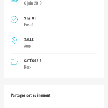
6 juin 2019
STATUT
Passé
SALLE
Ampli
CATÉGORIE
Rock
Partager cet événement