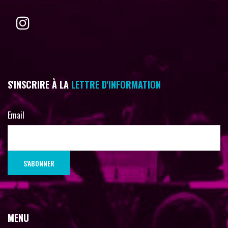
S'INSCRIRE À LA
LETTRE D'INFORMATION
Email
MENU