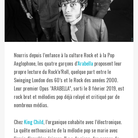
Nourris depuis l’enfance à la culture Rock et à la Pop
Anglophone, les quatre garçons d’
Arabella
proposent leur
propre lecture du Rock’n’Roll, quelque part entre le
Swinging London des 60’s et le Rock des années 2000.
Leur premier Opus ‘’ARABELLA”, sorti le 8 février 2019, est
rock brut et mélodies pop déjà relayé et critiqué par de
nombreux médias.
Chez
King Child
, l’organique cohabite avec l’électronique.
La quête enthousiaste de la mélodie pop se marie avec