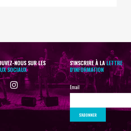
UVEZ-NOUS SUR LES
S'INSCRIRE À LA
LETTRE
UX SOCIAUX
D'INFORMATION
Email