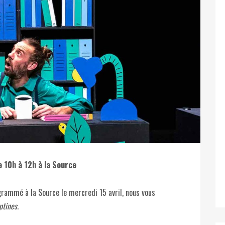
e 10h à 12h à la Source
grammé à la Source le mercredi 15 avril, nous vous
ptines
.