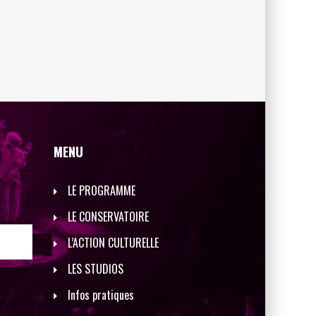
MENU
LE PROGRAMME
LE CONSERVATOIRE
L’ACTION CULTURELLE
LES STUDIOS
Infos pratiques