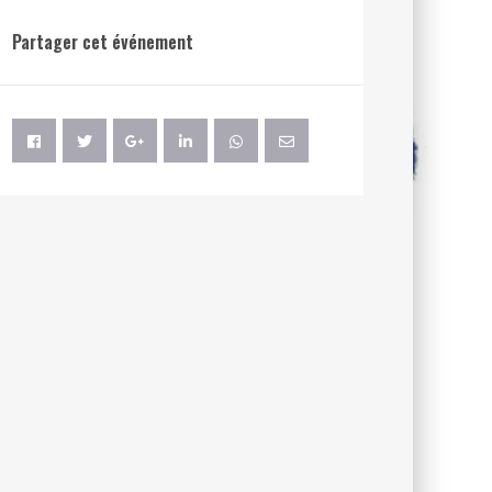
Partager cet événement