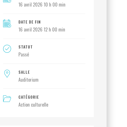
16 avril 2026 10 h 00 min
DATE DE FIN
16 avril 2026 12 h 00 min
STATUT
Passé
SALLE
Auditorium
CATÉGORIE
Action culturelle