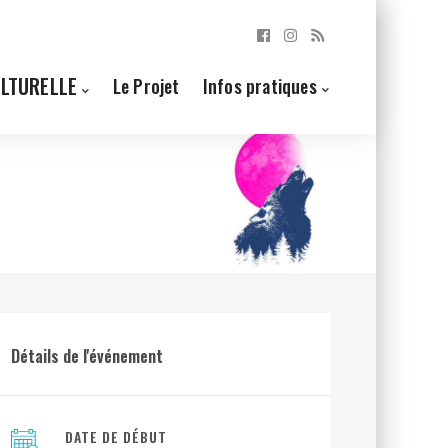
ULTURELLE
Le Projet
Infos pratiques
Détails de l'événement
DATE DE DÉBUT