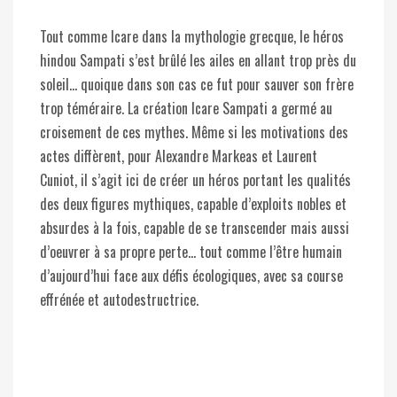
Tout comme Icare dans la mythologie grecque, le héros
hindou Sampati s’est brûlé les ailes en allant trop près du
soleil… quoique dans son cas ce fut pour sauver son frère
trop téméraire. La création Icare Sampati a germé au
croisement de ces mythes. Même si les motivations des
actes diffèrent, pour Alexandre Markeas et Laurent
Cuniot, il s’agit ici de créer un héros portant les qualités
des deux figures mythiques, capable d’exploits nobles et
absurdes à la fois, capable de se transcender mais aussi
d’oeuvrer à sa propre perte… tout comme l’être humain
d’aujourd’hui face aux défis écologiques, avec sa course
effrénée et autodestructrice.