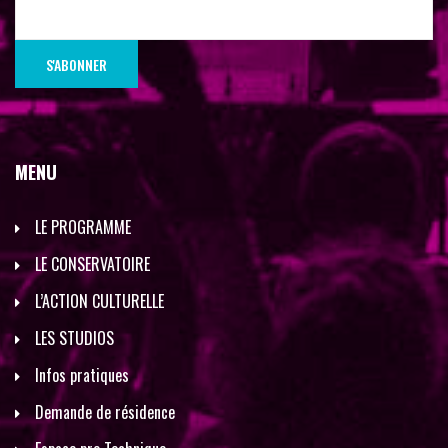
MENU
LE PROGRAMME
LE CONSERVATOIRE
L’ACTION CULTURELLE
LES STUDIOS
Infos pratiques
Demande de résidence