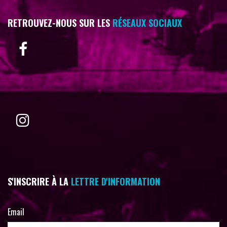
RETROUVEZ-NOUS SUR LES
RÉSEAUX SOCIAUX
S'INSCRIRE À LA
LETTRE D'INFORMATION
Email