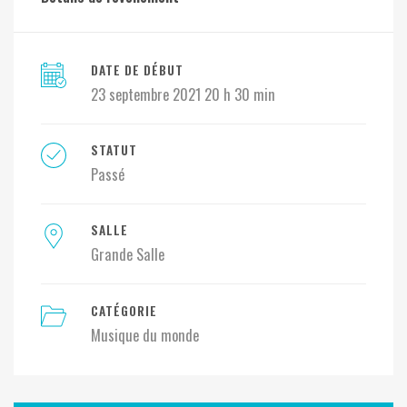
DATE DE DÉBUT
23 septembre 2021 20 h 30 min
STATUT
Passé
SALLE
Grande Salle
CATÉGORIE
Musique du monde