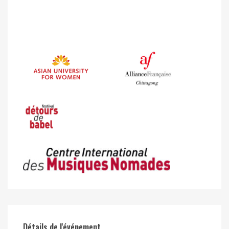
Détails de l'événement