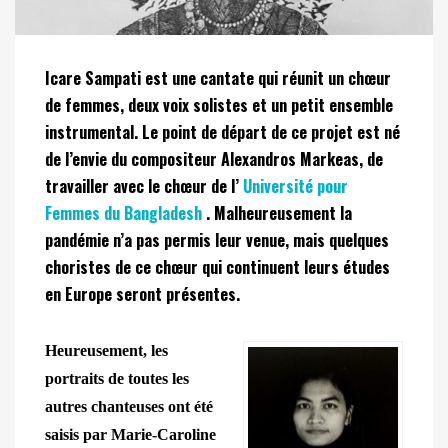
Icare Sampati est une cantate qui réunit un chœur
de femmes, deux voix solistes et un petit ensemble
instrumental. Le point de départ de ce projet est né
de l’envie du compositeur Alexandros Markeas, de
travailler avec le chœur de l’
Université pour
Femmes du Bangladesh
. Malheureusement la
pandémie n’a pas permis leur venue, mais quelques
choristes de ce chœur qui continuent leurs études
en Europe seront présentes.
Heureusement, les
p
ortraits
de toutes les
autres chanteuses ont été
saisis par Marie-Caroline