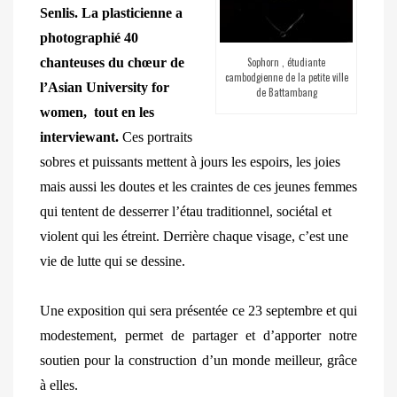
Senlis. La plasticienne a
photographié 40
chanteuses du chœur de
Sophorn , étudiante
cambodgienne de la petite ville
l’Asian University for
de Battambang
women, tout en les
interviewant.
Ces portraits
sobres et puissants mettent à jours les espoirs, les joies
mais aussi les doutes et les craintes de ces jeunes femmes
qui tentent de desserrer l’étau traditionnel, sociétal et
violent qui les étreint. Derrière chaque visage, c’est une
vie de lutte qui se dessine.
Une exposition qui sera présentée ce 23 septembre et qui
modestement, permet de partager et d’apporter notre
soutien pour la construction d’un monde meilleur, grâce
à elles.