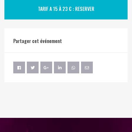
TARIF A 15 À 23 € : RESERVER
Partager cet événement