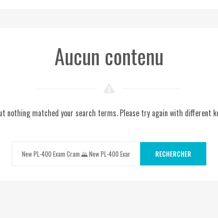
Aucun contenu
but nothing matched your search terms. Please try again with different k
RECHERCHER