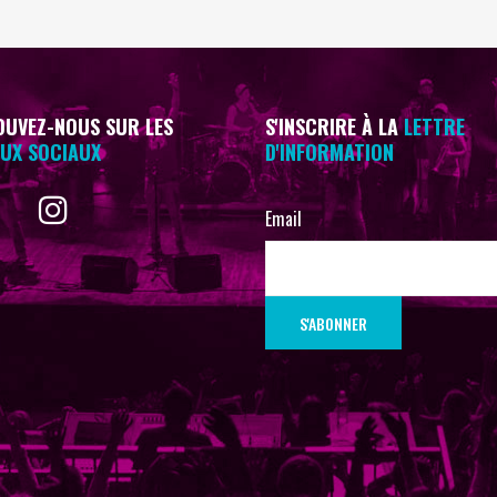
UVEZ-NOUS SUR LES
S'INSCRIRE À LA
LETTRE
UX SOCIAUX
D'INFORMATION
Email