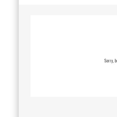
Sorry, 