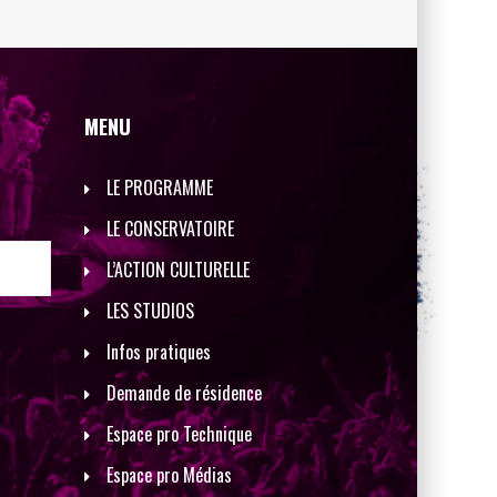
MENU
LE PROGRAMME
LE CONSERVATOIRE
L’ACTION CULTURELLE
LES STUDIOS
Infos pratiques
Demande de résidence
Espace pro Technique
Espace pro Médias