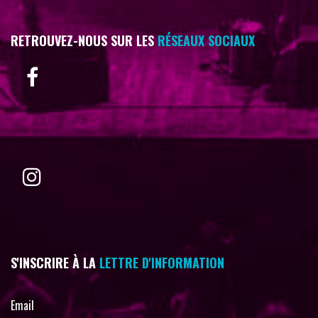
RETROUVEZ-NOUS SUR LES
RÉSEAUX SOCIAUX
S'INSCRIRE À LA
LETTRE D'INFORMATION
Email