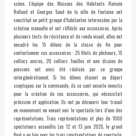
scène. L’équipe des Maisons des Habitants Romain
Rolland et Georges Sand de la ville de Fontaine ont
constitué un petit groupe d’habitantes interessées par la
création manuelle et ont réfléchi aux accessoires. Après
plusieurs tests de résistance et de rendu visuel, elles ont
encadré les 15 élèves de la classe de 4e pour
confectionner ces accessoires : 25 filets de pêcheurs, 15
colliers ancres, 20 colliers feuilles et une dizaine de
poissons ont ainsi été réalisés par ce groupe
intergénérationnel. Si les élèves étaient au départ
sceptiques sur la commande, ils se sont ensuite investis
pour la création de ces accessoires, qui nécessitait
précision et application. Ils ont pu découvrir leur travail
en mouvement en venant voir le spectacle lors d’une des
représentations. Trois représentations et plus de 1000
spectateurs accueillis Les 12 et 13 juin 2025, le grand
final a eu lieu avec les trois représentations du spectacle.