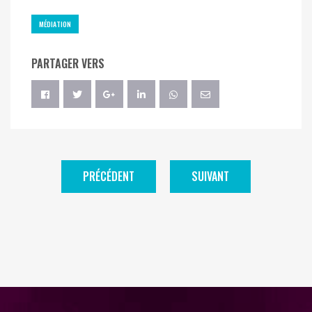
MÉDIATION
PARTAGER VERS
PRÉCÉDENT
SUIVANT