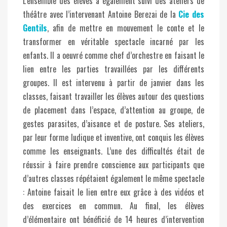
L’ensemble des élèves a également suivi des ateliers de
théâtre avec l’intervenant Antoine Berezai de la
Cie des
Gentils
, afin de mettre en mouvement le conte et le
transformer en véritable spectacle incarné par les
enfants. Il a oeuvré comme chef d’orchestre en faisant le
lien entre les parties travaillées par les différents
groupes. Il est intervenu à partir de janvier dans les
classes, faisant travailler les élèves autour des questions
de placement dans l’espace, d’attention au groupe, de
gestes parasites, d’aisance et de posture. Ses ateliers,
par leur forme ludique et inventive, ont conquis les élèves
comme les enseignants. L’une des difficultés était de
réussir à faire prendre conscience aux participants que
d’autres classes répétaient également le même spectacle
: Antoine faisait le lien entre eux grâce à des vidéos et
des exercices en commun. Au final, les élèves
d’élémentaire ont bénéficié de 14 heures d’intervention