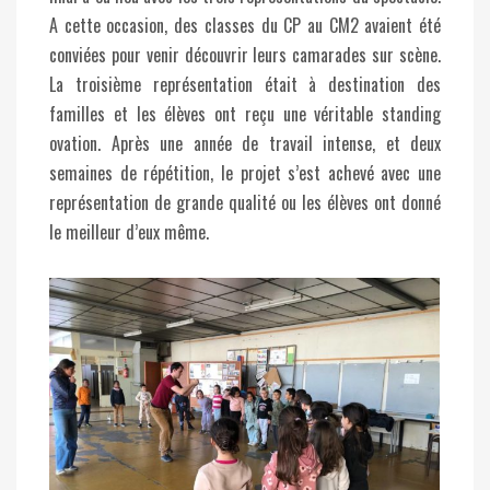
A cette occasion, des classes du CP au CM2 avaient été
conviées pour venir découvrir leurs camarades sur scène.
La troisième représentation était à destination des
familles et les élèves ont reçu une véritable standing
ovation. Après une année de travail intense, et deux
semaines de répétition, le projet s’est achevé avec une
représentation de grande qualité ou les élèves ont donné
le meilleur d’eux même.