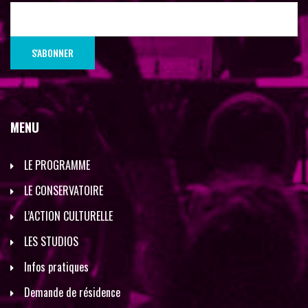
MENU
LE PROGRAMME
LE CONSERVATOIRE
L’ACTION CULTURELLE
LES STUDIOS
Infos pratiques
Demande de résidence