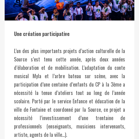
Une création participative
L’un des plus importants projets d’action culturelle de la
Source s’est tenu cette année, après deux années
d’élaboration et de mobilisation. L’adaptation du conte
musical Myla et l’arbre bateau sur scène, avec la
participation d’une centaine d’enfants du CP à la 3ème a
nécessité la tenue d’ateliers tout au long de l’année
scolaire. Porté par le service Enfance et éducation de la
ville de Fontaine et coordonné par la Source, ce projet a
nécessité l’investissement d’une trentaine de
professionnels (enseignants, musiciens intervenants,
artiste, agents de la ville…).