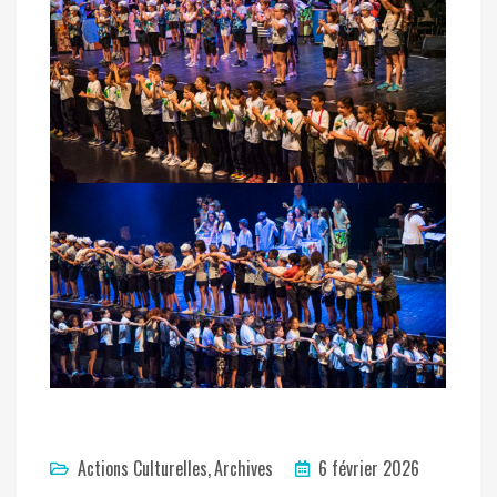
Actions Culturelles
Archives
6 février 2026