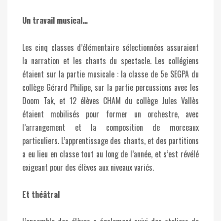
Un travail musical…
Les cinq classes d’élémentaire sélectionnées assuraient
la narration et les chants du spectacle. Les collégiens
étaient sur la partie musicale : la classe de 5e SEGPA du
collège Gérard Philipe, sur la partie percussions avec les
Doom Tak, et 12 élèves CHAM du collège Jules Vallès
étaient mobilisés pour former un orchestre, avec
l’arrangement et la composition de morceaux
particuliers. L’apprentissage des chants, et des partitions
a eu lieu en classe tout au long de l’année, et s’est révélé
exigeant pour des élèves aux niveaux variés.
Et théâtral