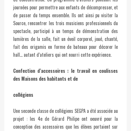
journées pour permettre aux enfants de décompresser, et
de passer du temps ensemble. Ils ont ainsi pu visiter la
Source, rencontrer les trois musiciens professionnels du
spectacle, participé à un temps de démonstration des
lumières de la salle, fait un éveil corporel, joué, chanté,
fait des origamis en forme de bateaux pour décorer le
hall… autant d’ateliers qui ont nourri cette expérience.
Confection d’accessoires : le travail en coulisses
des Maisons des habitants et de
collégiens
Une seconde classe de collégiens SEGPA a été associée au
projet : les 4e de Gérard Philipe ont oeuvré pour la
conception des accessoires que les élèves portaient sur