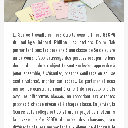
La Source travaille en liens étroits avec la filière
SEGPA
du collège Gérard Philipe
. Les ateliers Doum Tak
permettent tous les deux ans à une classe de 5e de suivre
un parcours d’apprentissage des percussions, par le bais
duquel de nombreux objectifs sont soulevés : apprendre à
jouer ensemble, à s’écouter, prendre confiance en soi, se
sentir valorisé, monter sur scène… Ce partenariat nous
permet de construire régulièrement de nouveaux projets
avec les différentes classes, en répondant aux attentes
propres à chaque niveau et à chaque classe. En janvier, la
Source et le collège ont construit un projet permettant à
la classe de 4e SEGPA de créer des chansons, avec
différents ateliers permettant aux élèves de découvrir le