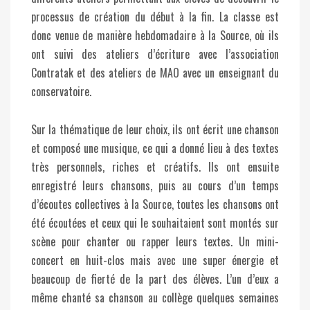
processus de création du début à la fin. La classe est
donc venue de manière hebdomadaire à la Source, où ils
ont suivi des ateliers d’écriture avec l’association
Contratak et des ateliers de MAO avec un enseignant du
conservatoire.
Sur la thématique de leur choix, ils ont écrit une chanson
et composé une musique, ce qui a donné lieu à des textes
très personnels, riches et créatifs. Ils ont ensuite
enregistré leurs chansons, puis au cours d’un temps
d’écoutes collectives à la Source, toutes les chansons ont
été écoutées et ceux qui le souhaitaient sont montés sur
scène pour chanter ou rapper leurs textes. Un mini-
concert en huit-clos mais avec une super énergie et
beaucoup de fierté de la part des élèves. L’un d’eux a
même chanté sa chanson au collège quelques semaines