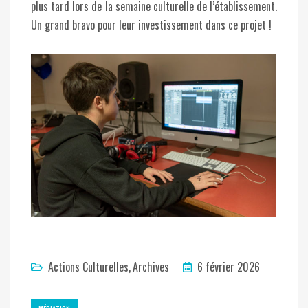
plus tard lors de la semaine culturelle de l’établissement.
Un grand bravo pour leur investissement dans ce projet !
Actions Culturelles
Archives
6 février 2026