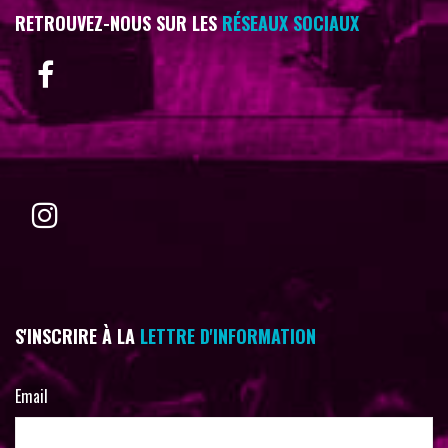
RETROUVEZ-NOUS SUR LES
RÉSEAUX SOCIAUX
S'INSCRIRE À LA
LETTRE D'INFORMATION
Email