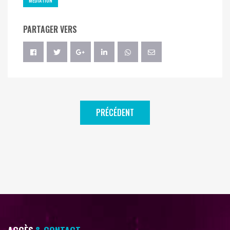
MÉDIATION
PARTAGER VERS
PRÉCÉDENT