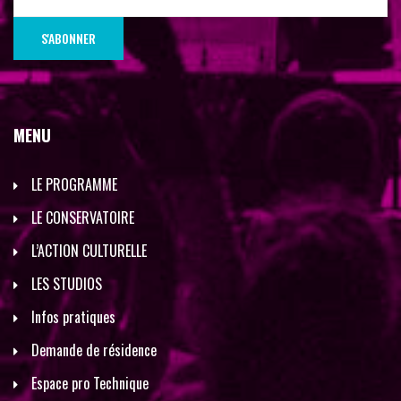
MENU
LE PROGRAMME
LE CONSERVATOIRE
L’ACTION CULTURELLE
LES STUDIOS
Infos pratiques
Demande de résidence
Espace pro Technique