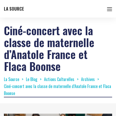
LA SOURCE
Ciné-concert avec la
classe de maternelle
d’Anatole France et
Flaca Boonse
La Source
Le Blog
Actions Culturelles
Archives
Ciné-concert avec la classe de maternelle d’Anatole France et Flaca
Boonse