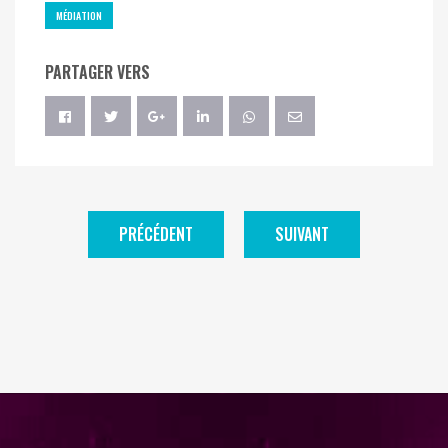
MÉDIATION
PARTAGER VERS
PRÉCÉDENT
SUIVANT