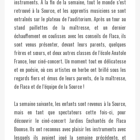
instruments. A la fin de la semaine, tout le monde s’est
retrouvé à la Source, et les apprentis musiciens se sont
entraînés sur le plateau de l’auditorium. Après un tour au
stand paillettes de la maîtresse, et un dernier
échauffement en coulisses avec les conseils de Flaca, ils
sont venus présenter, devant leurs parents, quelques
frères et sœurs, et deux autres classes de l’école Anatole
France, leur ciné-concert. Un moment tout en délicatesse
et en poésie, où ces artistes en herbe ont brillé sous les
regards fiers et émus de leurs parents, de la maîtresse,
de Flaca et de l’équipe de la Source !
La semaine suivante, les enfants sont revenus à la Source,
mais en tant que spectateurs cette fois-ci, pour
découvrir le ciné-concert Jardins Enchantés de Flaca
Boonse. Ils ont reconnus avec plaisir les instruments avec
lesquels ils avaient joué la semaine précédente, et