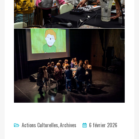
Actions Culturelles
Archives
6 février 2026