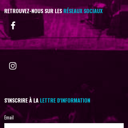
RETROUVEZ-NOUS SUR LES
RÉSEAUX SOCIAUX
S'INSCRIRE À LA
LETTRE D'INFORMATION
Email