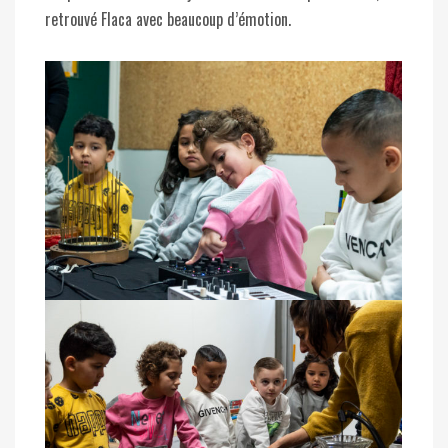
retrouvé Flaca avec beaucoup d’émotion.