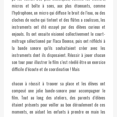
micros et boîte à sons, aux plus étonnants, comme
l’hydrophone, un micro qui diffuse le bruit de l’eau, ou des
cloches de vache qui tintent et des flûtes a coulisses, les
instruments ont été essayé par des élèves curieux et
enjoués. Ils ont ensuite visionné collectivement le court-
métrage sélectionné par Flaca Boonse, puis ont réfléchi à
la bande sonore qu’ils souhaitaient créer avec les
instruments dont ils disposaient. Réussir à jouer chacun
son tour pour illustrer le film s’est révélé être un exercice
difficile d’écoute et de coordination ! Mais
chacun à réussit à trouver sa place et les élèves ont
composé une jolie bande-sonore pour accompagner le
film. Tout au long des ateliers, des parents d’élèves
étaient présents pour veiller au bon déroulement de ces
moments, en aidant les enfants à prendre en main les