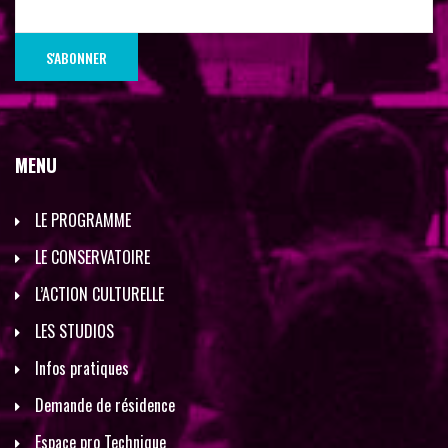
MENU
LE PROGRAMME
LE CONSERVATOIRE
L’ACTION CULTURELLE
LES STUDIOS
Infos pratiques
Demande de résidence
Espace pro Technique